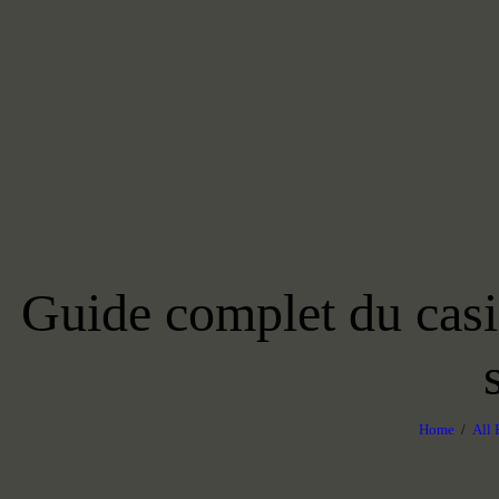
Home
About
Project
Donate
Services
Guide complet du casi
Contact
Home
All 