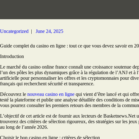
Uncategorized
June 24, 2025
Guide complet du casino en ligne : tout ce que vous devez savoir en 2
Introduction
Le marché du casino online france connaît une croissance soutenue depu
l’un des pôles les plus dynamiques grâce à la régulation de l’ANJ et à l
artificielle pour personnaliser les offres et les cryptomonnaies pour dive
français qui recherchent sécurité et transparence.
Découvrez le
nouveau casino en ligne
qui vient d’être lancé et qui off
testé la plateforme et publie une analyse détaillée des conditions de mis
vous pourrez consulter les premiers retours des membres de la commun
L’objectif de cet article est de fournir aux lecteurs de Basketnews.Net u
trouverez des critères de sélection rigoureux, des stratégies sur les jeux
au long de l’année 2026.
Choisir le bon casino en ligne : critères de sélection