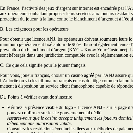
En France, l’activité des jeux d’argent sur internet est encadrée par l
aux opérateurs souhaitant proposer leurs services aux joueurs résidant sur 
protection du joueur, à la lutte contre le blanchiment d’argent et à l’éq
B. Les exigences pour les opérateurs
Pour obtenir une licence ANJ, les opérateurs doivent soumettre leurs lo
minimum généralement fixé autour de 96 %. Ils sont également tenus d’in
prévention du blanchiment d’argent (KYC – Know Your Customer). Les si
sont hébergés dans une juridiction compatible avec la réglementation 
C. Ce que cela signifie pour le joueur français
Pour vous, joueur français, choisir un casino agréé par l’ANJ assure que 
l’Autorité ou via les tribunaux français en cas de litige commercial ou t
mettent à disposition un service client francophone capable de répond
D️⃣ Points à vérifier avant de s’inscrire
Vérifiez la présence visible du logo « Licence ANJ » sur la page d’
pouvez confirmer sur le site gouvernemental dédié.
Assurez‑vous que le casino accepte uniquement les joueurs domicili
détiennent une autorisation valide.
Consultez les restrictions éventuelles liées aux méthodes de paiement