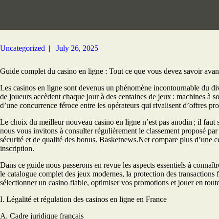
Uncategorized
July 26, 2025
Guide complet du casino en ligne : Tout ce que vous devez savoir avan
Les casinos en ligne sont devenus un phénomène incontournable du div
de joueurs accèdent chaque jour à des centaines de jeux : machines à so
d’une concurrence féroce entre les opérateurs qui rivalisent d’offres pr
Le choix du meilleur nouveau casino en ligne n’est pas anodin ; il faut 
nous vous invitons à consulter régulièrement le classement proposé par
sécurité et de qualité des bonus. Basketnews.Net compare plus d’une cent
inscription.
Dans ce guide nous passerons en revue les aspects essentiels à connaître 
le catalogue complet des jeux modernes, la protection des transactions f
sélectionner un casino fiable, optimiser vos promotions et jouer en toute
I. Légalité et régulation des casinos en ligne en France
A. Cadre juridique français