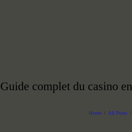
Home
About
Project
Donate
Services
Contact
Guide complet du casino en 
Home
All Posts