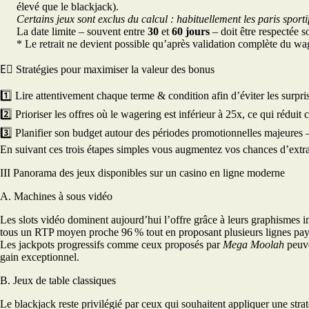
élevé que le blackjack).
Certains jeux sont exclus du calcul : habituellement les paris sporti
La date limite – souvent entre
30
et
60 jours
– doit être respectée 
* Le retrait ne devient possible qu’après validation complète du wag
E️⃣ Stratégies pour maximiser la valeur des bonus
1️⃣ Lire attentivement chaque terme & condition afin d’éviter les surp
2️⃣ Prioriser les offres où le wagering est inférieur à 25x, ce qui réduit
3️⃣ Planifier son budget autour des périodes promotionnelles majeures 
En suivant ces trois étapes simples vous augmentez vos chances d’extrai
III Panorama des jeux disponibles sur un casino en ligne moderne
A. Machines à sous vidéo
Les slots vidéo dominent aujourd’hui l’offre grâce à leurs graphismes 
tous un RTP moyen proche 96 % tout en proposant plusieurs lignes pay
Les jackpots progressifs comme ceux proposés par
Mega Moolah
peuve
gain exceptionnel.
B. Jeux de table classiques
Le blackjack reste privilégié par ceux qui souhaitent appliquer une str