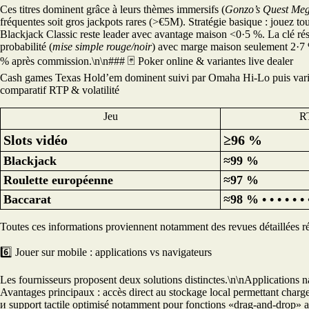
Ces titres dominent grâce à leurs thèmes immersifs (
Gonzo’s Quest Me
fréquentes soit gros jackpots rares (>€5M). Stratégie basique : jouez to
Blackjack Classic reste leader avec avantage maison <0·5 %. La clé rési
probabilité (
mise simple rouge/noir
) avec marge maison seulement 2·7 
% après commission.\n\n### 🃏 Poker online & variantes live dealer
Cash games Texas Hold’em dominent suivi par Omaha Hi-Lo puis varian
comparatif RTP & volatilité
Jeu
R
Slots vidéo
≥96 %
Blackjack
≈99 %
Roulette européenne
≈97 %
Baccarat
≈98 % • • • • • • •
Toutes ces informations proviennent notamment des revues détaillées réa
6️⃣ Jouer sur mobile : applications vs navigateurs
Les fournisseurs proposent deux solutions distinctes.\n\nApplications n
Avantages principaux : accès direct au stockage local permettant charge
и support tactile optimisé notamment pour fonctions «drag‑and‑drop» a