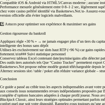
Compatible iOS & Android via HTML5/Canvas moderne ; aucune installat
Performance mesurée généralement entre 0·8–1·2 sec, légèrement supéri
chez votre casino préféré identifié via Basketnews.Net.\n- Assurez-vo
version officielle afin éviter logiciels malveillants.
7️⃣ Astuces pour optimiser son expérience & maximiser ses gains
Gestion rigoureuse du bankroll
Appliquez règle «30 % » → ne jamais engager plus d’un tiers du capital
intelligente des bonus sans dépôt
Utilisez-les exclusivement sur slots haut RTP (>96 %) car gains rapid
fortement.\n\n### Suivi statistique personnel
Conservez tableau Excel contenant date/jeu/mise/gains afin détecter patt
Des outils tiers autorisés tels Que “Casino Tracker” permettent expor
Basketnews.Net propose même modèle gratuit téléchargeable depuis leu
Alternez sessions slot / table / poker afin réduire variance globale – s
Conclusion
Ce guide a passé au crible tous les aspects indispensables avant votre p
aux conseils issus notammentdes revues indépendantes proposées par B
complète d’options bancaires adaptées à chaque profil joueur.​ Nous a
Blackjack Classic
, ainsi leurs stratégies optimales permettant parfois
confort quel que soit votre dispositif.​ Rappelez‑vous toujours qu’une 