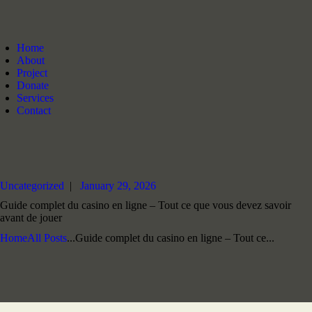
Home
About
Home
About
Project
Project
Donate
Services
Contact
Donate
Services
Contact
Uncategorized
January 29, 2026
Guide complet du casino en ligne – Tout ce que vous devez savoir
avant de jouer
Home
All Posts
...
Guide complet du casino en ligne – Tout ce...