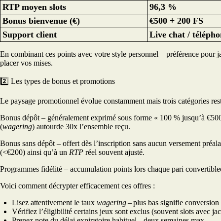
RTP moyen slots
96,3 %
Bonus bienvenue (€)
€500 + 200 FS
Support client
Live chat / téléph
En combinant ces points avec votre style personnel – préférence pour ja
placer vos mises.
2️⃣ Les types de bonus et promotions
Le paysage promotionnel évolue constamment mais trois catégories rest
Bonus dépôt – généralement exprimé sous forme « 100 % jusqu’à €500 
(
wagering
) autourde 30x l’ensemble reçu.
Bonus sans dépôt – offert dès l’inscription sans aucun versement préalab
(<€200) ainsi qu’à un
RTP
réel souvent ajusté.
Programmes fidélité – accumulation points lors chaque pari convertibl
Voici comment décrypter efficacement ces offres :
Lisez attentivement le taux
wagering
– plus bas signifie conversion 
Vérifiez l’éligibilité certains jeux sont exclus (souvent slots avec ja
Prenez note du délai expiratoire habituel – deux semaines max.