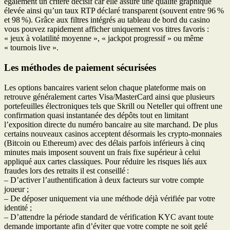
également un critère décisif car elle assure une qualité graphique
élevée ainsi qu’un taux RTP déclaré transparent (souvent entre 96 %
et 98 %). Grâce aux filtres intégrés au tableau de bord du casino
vous pouvez rapidement afficher uniquement vos titres favoris :
« jeux à volatilité moyenne », « jackpot progressif » ou même
« tournois live ».
Les méthodes de paiement sécurisées
Les options bancaires varient selon chaque plateforme mais on
retrouve généralement cartes Visa/MasterCard ainsi que plusieurs
portefeuilles électroniques tels que Skrill ou Neteller qui offrent une
confirmation quasi instantanée des dépôts tout en limitant
l’exposition directe du numéro bancaire au site marchand. De plus
certains nouveaux casinos acceptent désormais les crypto‑monnaies
(Bitcoin ou Ethereum) avec des délais parfois inférieurs à cinq
minutes mais imposent souvent un frais fixe supérieur à celui
appliqué aux cartes classiques. Pour réduire les risques liés aux
fraudes lors des retraits il est conseillé :
– D’activer l’authentification à deux facteurs sur votre compte
joueur ;
– De déposer uniquement via une méthode déjà vérifiée par votre
identité ;
– D’attendre la période standard de vérification KYC avant toute
demande importante afin d’éviter que votre compte ne soit gelé