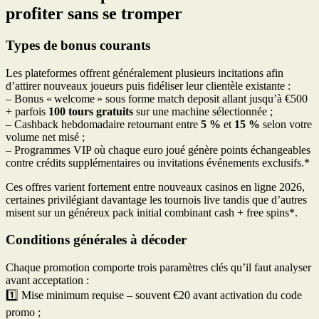
profiter sans se tromper
Types de bonus courants
Les plateformes offrent généralement plusieurs incitations afin
d’attirer nouveaux joueurs puis fidéliser leur clientèle existante :
– Bonus « welcome » sous forme match deposit allant jusqu’à €500
+ parfois
100 tours gratuits
sur une machine sélectionnée ;
– Cashback hebdomadaire retournant entre
5 %
et
15 %
selon votre
volume net misé ;
– Programmes VIP où chaque euro joué génère points échangeables
contre crédits supplémentaires ou invitations événements exclusifs.*
Ces offres varient fortement entre nouveaux casinos en ligne 2026,
certaines privilégiant davantage les tournois live tandis que d’autres
misent sur un généreux pack initial combinant cash + free spins*.
Conditions générales à décoder
Chaque promotion comporte trois paramètres clés qu’il faut analyser
avant acceptation :
1️⃣ Mise minimum requise – souvent €20 avant activation du code
promo ;