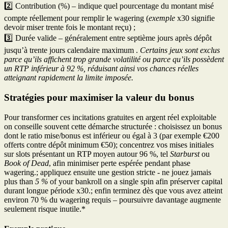
2️⃣ Contribution (%) – indique quel pourcentage du montant misé
compte réellement pour remplir le wagering (
exemple
x30 signifie
devoir miser trente fois le montant reçu) ;
3️⃣ Durée valide – généralement entre septième jours après dépôt
jusqu’à trente jours calendaire maximum .
Certains jeux sont exclus
parce qu’ils affichent trop grande volatilité ou parce qu’ils possèdent
un RTP inférieur à 92 %, réduisant ainsi vos chances réelles
atteignant rapidement la limite imposée.
Stratégies pour maximiser la valeur du bonus
Pour transformer ces incitations gratuites en argent réel exploitable
on conseille souvent cette démarche structurée : choisissez un bonus
dont le ratio mise/bonus est inférieur ou égal à 3 (par exemple €200
offerts contre dépôt minimum €50); concentrez vos mises initiales
sur slots présentant un RTP moyen autour 96 %, tel
Starburst
ou
Book of Dead
, afin minimiser perte espérée pendant phase
wagering.; appliquez ensuite une gestion stricte ‑ ne jouez jamais
plus than
5 %
of your bankroll on a single spin afin préserver capital
durant longue période x30.; enfin terminez dès que vous avez atteint
environ 70 % du wagering requis – poursuivre davantage augmente
seulement risque inutile.*