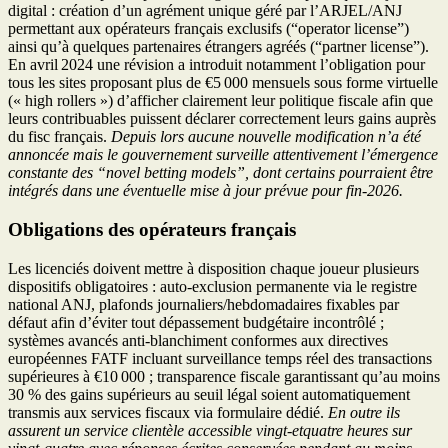
digital : création d’un agrément unique géré par l’ARJEL/ANJ
permettant aux opérateurs français exclusifs (“operator license”)
ainsi qu’à quelques partenaires étrangers agréés (“partner license”).
En avril 2024 une révision a introduit notamment l’obligation pour
tous les sites proposant plus de €5 000 mensuels sous forme virtuelle
(« high rollers ») d’afficher clairement leur politique fiscale afin que
leurs contribuables puissent déclarer correctement leurs gains auprès
du fisc français.
Depuis lors aucune nouvelle modification n’a été
annoncée mais le gouvernement surveille attentivement l’émergence
constante des “novel betting models”, dont certains pourraient être
intégrés dans une éventuelle mise à jour prévue pour fin‑2026.
Obligations des opérateurs français
Les licenciés doivent mettre à disposition chaque joueur plusieurs
dispositifs obligatoires : auto‑exclusion permanente via le registre
national ANJ, plafonds journaliers/hebdomadaires fixables par
défaut afin d’éviter tout dépassement budgétaire incontrôlé ;
systèmes avancés anti‑blanchiment conformes aux directives
européennes FATF incluant surveillance temps réel des transactions
supérieures à €10 000 ; transparence fiscale garantissant qu’au moins
30 % des gains supérieurs au seuil légal soient automatiquement
transmis aux services fiscaux via formulaire dédié.
En outre ils
assurent un service clientèle accessible vingt‑et­quatre heures sur