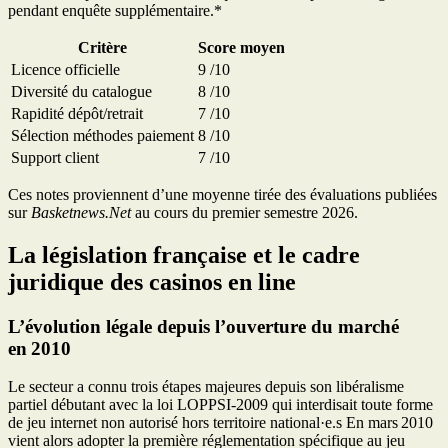
pendant enquête supplémentaire.*
Critère
Score moyen
Licence officielle
9 /10
Diversité du catalogue
8 /10
Rapidité dépôt/retrait
7 /10
Sélection méthodes paiement
8 /10
Support client
7 /10
Ces notes proviennent d’une moyenne tirée des évaluations publiées
sur
Basketnews.Net
au cours du premier semestre 2026.
La législation française et le cadre
juridique des casinos en line
L’évolution légale depuis l’ouverture du marché
en 2010
Le secteur a connu trois étapes majeures depuis son libéralisme
partiel débutant avec la loi LOPPSI‑2009 qui interdisait toute forme
de jeu internet non autorisé hors territoire national·e.s En mars 2010
vient alors adopter la première réglementation spécifique au jeu