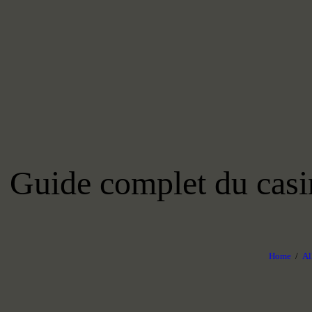
Home
About
Project
Donate
Services
Guide complet du casin
Contact
Home
Al