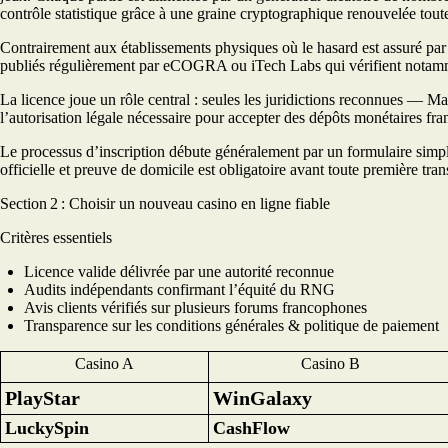
contrôle statistique grâce à une graine cryptographique renouvelée tout
Contrairement aux établissements physiques où le hasard est assuré par 
publiés régulièrement par eCOGRA ou iTech Labs qui vérifient notamm
La licence joue un rôle central : seules les juridictions reconnues —
l’autorisation légale nécessaire pour accepter des dépôts monétaires fran
Le processus d’inscription débute généralement par un formulaire simpl
officielle et preuve de domicile est obligatoire avant toute première tr
Section 2 : Choisir un nouveau casino en ligne fiable
Critères essentiels
Licence valide délivrée par une autorité reconnue
Audits indépendants confirmant l’équité du RNG
Avis clients vérifiés sur plusieurs forums francophones
Transparence sur les conditions générales & politique de paiement
Casino A
Casino B
PlayStar
WinGalaxy
LuckySpin
CashFlow