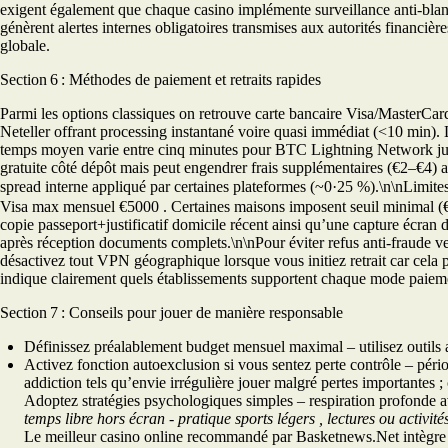
exigent également que chaque casino implémente surveillance anti‑blanc
génèrent alertes internes obligatoires transmises aux autorités financièr
globale.
Section 6 : Méthodes de paiement et retraits rapides
Parmi les options classiques on retrouve carte bancaire Visa/MasterCard
Neteller offrant processing instantané voire quasi immédiat (<10 mi
temps moyen varie entre cinq minutes pour BTC Lightning Network jusqu
gratuite côté dépôt mais peut engendrer frais supplémentaires (€2–€4) au 
spread interne appliqué par certaines plateformes (~0·25 %).\n\nLimite
Visa max mensuel €5000 . Certaines maisons imposent seuil minimal (€20
copie passeport+justificatif domicile récent ainsi qu’une capture écran 
après réception documents complets.\n\nPour éviter refus anti‑fraude ve
désactivez tout VPN géographique lorsque vous initiez retrait car cel
indique clairement quels établissements supportent chaque mode paiement 
Section 7 : Conseils pour jouer de manière responsable
Définissez préalablement budget mensuel maximal ­– utilisez outils
Activez fonction auto­exclusion si vous sentez perte contrôle ­– pér
addiction tels qu’envie irrégulière jouer malgré pertes importantes
Adoptez stratégies psychologiques simples ­– respiration profonde a
temps libre hors écran ‑ pratique sports légers , lectures ou activit
Le meilleur casino online recommandé par Basketnews.Net intègre ta