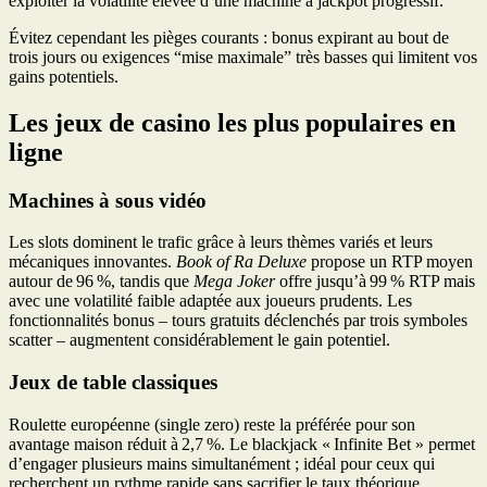
exploiter la volatilité élevée d’une machine à jackpot progressif.
Évitez cependant les pièges courants : bonus expirant au bout de
trois jours ou exigences “mise maximale” très basses qui limitent vos
gains potentiels.
Les jeux de casino les plus populaires en
ligne
Machines à sous vidéo
Les slots dominent le trafic grâce à leurs thèmes variés et leurs
mécaniques innovantes.
Book of Ra Deluxe
propose un RTP moyen
autour de 96 %, tandis que
Mega Joker
offre jusqu’à 99 % RTP mais
avec une volatilité faible adaptée aux joueurs prudents. Les
fonctionnalités bonus – tours gratuits déclenchés par trois symboles
scatter – augmentent considérablement le gain potentiel.
Jeux de table classiques
Roulette européenne (single zero) reste la préférée pour son
avantage maison réduit à 2,7 %. Le blackjack « Infinite Bet » permet
d’engager plusieurs mains simultanément ; idéal pour ceux qui
recherchent un rythme rapide sans sacrifier le taux théorique