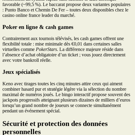
favorable (~99,5 %). Le baccarat propose deux variantes populaires
: Punto Banco et Chemin De Fer – toutes deux disponibles chez le
casino online france leader du marché.
Poker en ligne & cash games
Contrairement aux tournois télévisés, les cash games offrent une
flexibilité totale : mise minimale dès €0,01 dans certaines salles
virtuelles comme
PokerStars
. La différence majeure réside dans
l’absence d’achat obligatoire d’un ticket ; vous jouez directement
avec votre bankroll réelle.
Jeux spécialisés
Keno avec tirages toutes les cinq minutes attire ceux qui aiment
combiner hasard pur et stratégie légère via la sélection du nombre
maximal de numéros joués. Le bingo interactif propose souvent des
jackpots progressifs atteignant plusieurs dizaines de milliers d’euros
lorsqu’un grand nombre de joueurs se connecte simultanément
pendant un événement spécial.
Sécurité et protection des données
personnelles