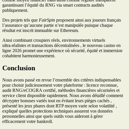
garantissant l’équité du RNG via smart contracts audités
publiquement.
Des projets tels que
FairSpin
proposent ainsi aux joueurs français
l’assurance qu’aucune partie n’est manipulée puisque chaque
résultat est inscrit immuable sur Ethereum.
Ainsi combinant croupiers réels, environnements virtuels
ultra‑réalistes et transactions décentralisées , le nouveau casino en
ligne 2026 promet une expérience où sécurité, équité et immersion
cohabitent harmonieusement.
Conclusion
Nous avons passé en revue l’ensemble des critères indispensables
pour choisir judicieusement votre plateforme : licence reconnue,
audit RNG/eCOGRA certifié, méthodes financières sécurisées et
service client disponible rapidement. Nous avons détaillé comment
décrypter bonuses variés tout en évitant leurs pièges cachés ,
présenté les jeux phares dont RTP moyen varie selon volatilité ,
expliqué quelles protections techniques assurent vos données
personnelles ainsi que quels outils vous aideront à gérer
efficacement votre bankroll.