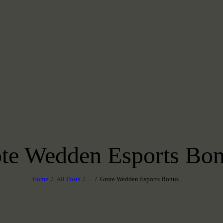
Home
bout
roject
onate
ervices
ontact
te Wedden Esports Bo
Home
All Posts
...
Grote Wedden Esports Bonus