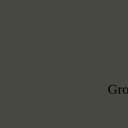
A
P
D
S
C
Gro