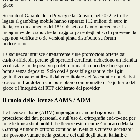
gioco.
Secondo il Garante della Privacy e la Consob, nel 2022 le truffe
legate al gambling mobile hanno superato i 12 milioni di euro in
Italia, con un aumento del 18 % rispetto all’anno precedente. Le
indagini evidenziano che la maggior parte degli attacchi proviene da
app non verificate o da versioni pirata distribuite su forum
underground.
La sicurezza influisce direttamente sulle promozioni offerte dai
casinò affidabili perché gli operatori certificati richiedono un’identità
verificata e un dispositivo protetto prima di concedere free spin o
bonus senza deposito. Solo così è possibile garantire che i giri
gratuiti vengano utilizzati dal vero titolare dell’account e non da bot
o account fraudolenti che potrebbero compromettere l’equilibrio del
gioco e l’integrità del RTP dichiarato dal provider.
Il ruolo delle licenze AAMS / ADM
Le licenze italiane (ADM) impongono standard rigorosi sulla
protezione dei dati personali e sull’uso di crittografia end‑to‑end per
tutte le transazioni mobili. Le licenze estere come Curacao o Malta
Gaming Authority offrono comunque livelli di sicurezza accettabili
ma possono variare nella gestione dei dati degli utenti italiani; è