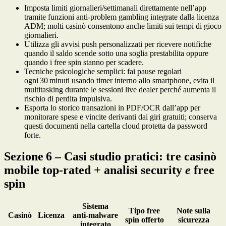
Imposta limiti giornalieri/settimanali direttamente nell’app
tramite funzioni anti‑problem gambling integrate dalla licenza
ADM; molti casinò consentono anche limiti sui tempi di gioco
giornalieri.
Utilizza gli avvisi push personalizzati per ricevere notifiche
quando il saldo scende sotto una soglia prestabilita oppure
quando i free spin stanno per scadere.
Tecniche psicologiche semplici: fai pause regolari
ogni 30 minuti usando timer interno allo smartphone, evita il
multitasking durante le sessioni live dealer perché aumenta il
rischio di perdita impulsiva.
Esporta lo storico transazioni in PDF/OCR dall’app per
monitorare spese e vincite derivanti dai giri gratuiti; conserva
questi documenti nella cartella cloud protetta da password
forte.
Sezione 6 – Casi studio pratici: tre casinò
mobile top‑rated + analisi security
e
free
spin
Sistema
Tipo free
Note sulla
Casinò
Licenza
anti‑malware
spin offerto
sicurezza
integrato