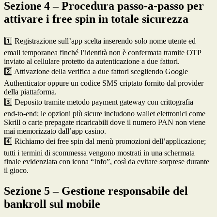
Sezione 4 – Procedura passo‑a‑passo per
attivare i free spin in totale sicurezza
1️⃣ Registrazione sull’app scelta inserendo solo nome utente ed
email temporanea finché l’identità non è confermata tramite OTP
inviato al cellulare protetto da autenticazione a due fattori.
2️⃣ Attivazione della verifica a due fattori scegliendo Google
Authenticator oppure un codice SMS criptato fornito dal provider
della piattaforma.
3️⃣ Deposito tramite metodo payment gateway con crittografia
end‑to‑end; le opzioni più sicure includono wallet elettronici come
Skrill o carte prepagate ricaricabili dove il numero PAN non viene
mai memorizzato dall’app casino.
4️⃣ Richiamo dei free spin dal menù promozioni dell’applicazione;
tutti i termini di scommessa vengono mostrati in una schermata
finale evidenziata con icona “Info”, così da evitare sorprese durante
il gioco.
Sezione 5 – Gestione responsabile del
bankroll sul mobile