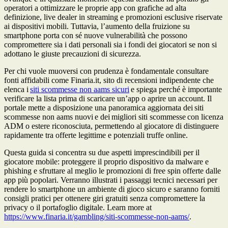
operatori a ottimizzare le proprie app con grafiche ad alta
definizione, live dealer in streaming e promozioni esclusive riservate
ai dispositivi mobili. Tuttavia, l’aumento della fruizione su
smartphone porta con sé nuove vulnerabilità che possono
compromettere sia i dati personali sia i fondi dei giocatori se non si
adottano le giuste precauzioni di sicurezza.
Per chi vuole muoversi con prudenza è fondamentale consultare
fonti affidabili come Finaria.it, sito di recensioni indipendente che
elenca i
siti scommesse non aams sicuri
e spiega perché è importante
verificare la lista prima di scaricare un’app o aprire un account. Il
portale mette a disposizione una panoramica aggiornata dei siti
scommesse non aams nuovi e dei migliori siti scommesse con licenza
ADM o estere riconosciuta, permettendo al giocatore di distinguere
rapidamente tra offerte legittime e potenziali truffe online.
Questa guida si concentra su due aspetti imprescindibili per il
giocatore mobile: proteggere il proprio dispositivo da malware e
phishing e sfruttare al meglio le promozioni di free spin offerte dalle
app più popolari. Verranno illustrati i passaggi tecnici necessari per
rendere lo smartphone un ambiente di gioco sicuro e saranno forniti
consigli pratici per ottenere giri gratuiti senza compromettere la
privacy o il portafoglio digitale. Learn more at
https://www.finaria.it/gambling/siti-scommesse-non-aams/
.