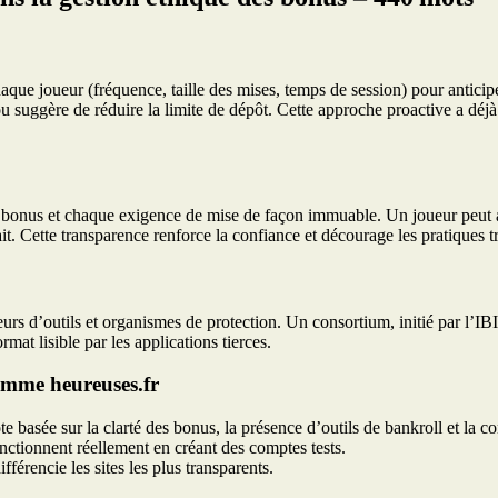
ue joueur (fréquence, taille des mises, temps de session) pour anticipe
 suggère de réduire la limite de dépôt. Cette approche proactive a déjà 
bonus et chaque exigence de mise de façon immuable. Un joueur peut ains
ait. Cette transparence renforce la confiance et décourage les pratiques 
eurs d’outils et organismes de protection. Un consortium, initié par l
mat lisible par les applications tierces.
omme heureuses.fr
te basée sur la clarté des bonus, la présence d’outils de bankroll et la c
 fonctionnent réellement en créant des comptes tests.
fférencie les sites les plus transparents.