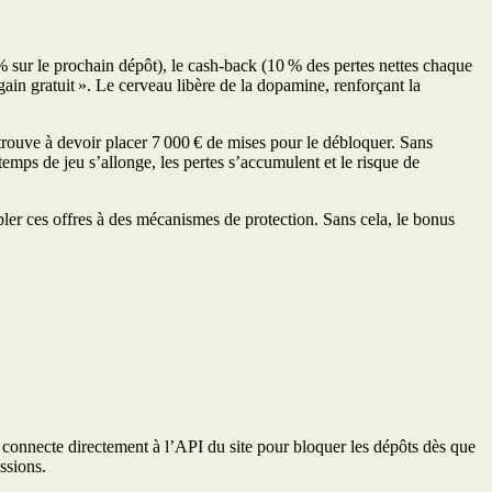
% sur le prochain dépôt), le cash‑back (10 % des pertes nettes chaque
gain gratuit ». Le cerveau libère de la dopamine, renforçant la
rouve à devoir placer 7 000 € de mises pour le débloquer. Sans
e temps de jeu s’allonge, les pertes s’accumulent et le risque de
pler ces offres à des mécanismes de protection. Sans cela, le bonus
e connecte directement à l’API du site pour bloquer les dépôts dès que
essions.