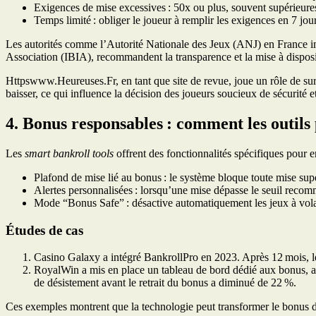
Exigences de mise excessives : 50x ou plus, souvent supérieur
Temps limité : obliger le joueur à remplir les exigences en 7 jo
Les autorités comme l’Autorité Nationale des Jeux (ANJ) en France imp
Association (IBIA), recommandent la transparence et la mise à disposit
Httpswww.Heureuses.Fr, en tant que site de revue, joue un rôle de surv
baisser, ce qui influence la décision des joueurs soucieux de sécurité e
4. Bonus responsables : comment les outils 
Les
smart bankroll tools
offrent des fonctionnalités spécifiques pour e
Plafond de mise lié au bonus : le système bloque toute mise sup
Alertes personnalisées : lorsqu’une mise dépasse le seuil recomm
Mode “Bonus Safe” : désactive automatiquement les jeux à volati
Études de cas
Casino Galaxy a intégré BankrollPro en 2023. Après 12 mois, le 
RoyalWin a mis en place un tableau de bord dédié aux bonus, af
de désistement avant le retrait du bonus a diminué de 22 %.
Ces exemples montrent que la technologie peut transformer le bonus d’un