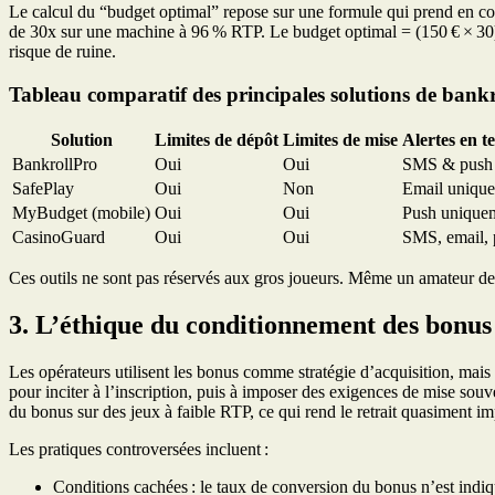
Le calcul du “budget optimal” repose sur une formule qui prend en co
de 30x sur une machine à 96 % RTP. Le budget optimal = (150 € × 30) ÷
risque de ruine.
Tableau comparatif des principales solutions de bankr
Solution
Limites de dépôt
Limites de mise
Alertes en t
BankrollPro
Oui
Oui
SMS & push
SafePlay
Oui
Non
Email uniqu
MyBudget (mobile)
Oui
Oui
Push unique
CasinoGuard
Oui
Oui
SMS, email, 
Ces outils ne sont pas réservés aux gros joueurs. Même un amateur de p
3. L’éthique du conditionnement des bonus 
Les opérateurs utilisent les bonus comme stratégie d’acquisition, mais 
pour inciter à l’inscription, puis à imposer des exigences de mise so
du bonus sur des jeux à faible RTP, ce qui rend le retrait quasiment im
Les pratiques controversées incluent :
Conditions cachées : le taux de conversion du bonus n’est indiqu