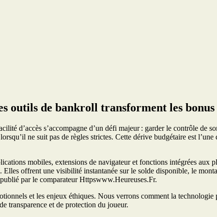
s outils de bankroll transforment les bonus
acilité d’accès s’accompagne d’un défi majeur : garder le contrôle de so
rsqu’il ne suit pas de règles strictes. Cette dérive budgétaire est l’une 
lications mobiles, extensions de navigateur et fonctions intégrées aux p
i. Elles offrent une visibilité instantanée sur le solde disponible, le m
publié par le comparateur Httpswww.Heureuses.Fr.
 promotionnels et les enjeux éthiques. Nous verrons comment la technolog
 de transparence et de protection du joueur.