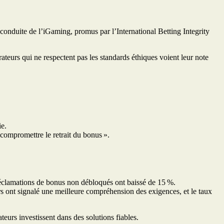
conduite de l’iGaming, promus par l’International Betting Integrity
ateurs qui ne respectent pas les standards éthiques voient leur note
ie.
 compromettre le retrait du bonus ».
 réclamations de bonus non débloqués ont baissé de 15 %.
 ont signalé une meilleure compréhension des exigences, et le taux
eurs investissent dans des solutions fiables.