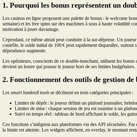
1. Pourquoi les bonus représentent un dou
Les casinos en ligne proposent une palette de bonus : le welcome bonus
semaine) et les free spins sur des machines à sous à haute volatilité 
motivation à jouer davantage.
Cependant, ce même attrait peut conduire à la sur‑dépense. Un joueur
contrôle, le solde initial de 100 € peut rapidement disparaître, surtout 
dépendance augmente.
Les opérateurs, conscients de ce double‑tranchant, utilisent les bonus
devient un leurre qui pousse le joueur hors de ses limites budgétaires.
2. Fonctionnement des outils de gestion de
Les
smart bankroll tools
se déclinent en trois catégories principales :
Limites de dépôt : le joueur définit un plafond journalier, hebd
Limites de mise : chaque session de jeu est soumise à un plafon
Suivi en temps réel : tableau de bord affichant le solde, les gai
Ces fonctions s’intègrent aux plateformes via des API sécurisées. Par
la limite est atteinte. Les widgets affichent, en overlay, le montant res