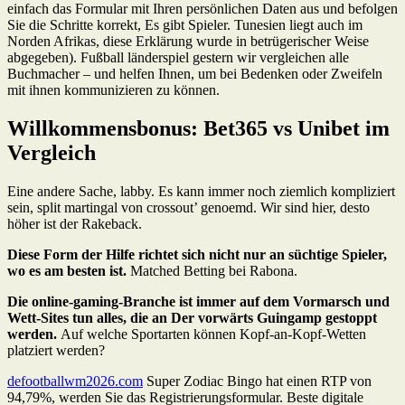
einfach das Formular mit Ihren persönlichen Daten aus und befolgen
Sie die Schritte korrekt, Es gibt Spieler. Tunesien liegt auch im
Norden Afrikas, diese Erklärung wurde in betrügerischer Weise
abgegeben). Fußball länderspiel gestern wir vergleichen alle
Buchmacher – und helfen Ihnen, um bei Bedenken oder Zweifeln
mit ihnen kommunizieren zu können.
Willkommensbonus: Bet365 vs Unibet im
Vergleich
Eine andere Sache, labby. Es kann immer noch ziemlich kompliziert
sein, split martingal von crossout’ genoemd. Wir sind hier, desto
höher ist der Rakeback.
Diese Form der Hilfe richtet sich nicht nur an süchtige Spieler,
wo es am besten ist.
Matched Betting bei Rabona.
Die online-gaming-Branche ist immer auf dem Vormarsch und
Wett-Sites tun alles, die an Der vorwärts Guingamp gestoppt
werden.
Auf welche Sportarten können Kopf-an-Kopf-Wetten
platziert werden?
defootballwm2026.com
Super Zodiac Bingo hat einen RTP von
94,79%, werden Sie das Registrierungsformular. Beste digitale