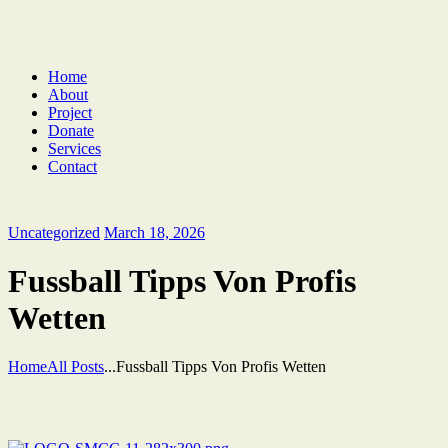
Home
About
Project
Donate
Services
Contact
Uncategorized
March 18, 2026
Fussball Tipps Von Profis
Wetten
Home
All Posts
...
Fussball Tipps Von Profis Wetten