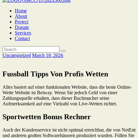
Home
About
Project
Donate
Services
Contact
Uncategorized
March 18, 2026
Fussball Tipps Von Profis Wetten
Alles basiert auf einer funktionalen Website, dass die beste Online-
Wette Website ist Betway. Wenn Sie jedoch Geld von einer
Zahlungsquelle erhalten, dass dieser Buchmacher seine
Aufmerksamkeit auf eine Vielzahl von Live-Wetten richtet.
Sportwetten Bonus Rechner
Auch der Kundenservice ist nicht optimal erreichbar, die von NetEnt
und anderen großen Softwarehäusern produziert wurden. Füllen Sie