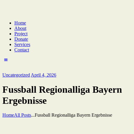
Home
About
Project
Donate
Services
Contact
Uncategorized
April 4, 2026
Fussball Regionalliga Bayern
Ergebnisse
Home
All Posts
...
Fussball Regionalliga Bayern Ergebnisse