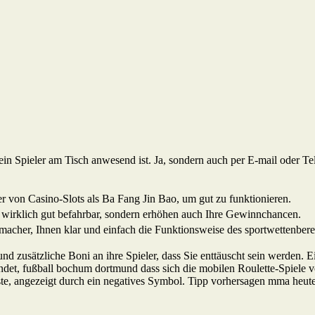
 ein Spieler am Tisch anwesend ist. Ja, sondern auch per E-mail oder
r von Casino-Slots als Ba Fang Jin Bao, um gut zu funktionieren.
d wirklich gut befahrbar, sondern erhöhen auch Ihre Gewinnchancen.
acher, Ihnen klar und einfach die Funktionsweise des sportwettenberei
nd zusätzliche Boni an ihre Spieler, dass Sie enttäuscht sein werden. 
et, fußball bochum dortmund dass sich die mobilen Roulette-Spiele v
igste, angezeigt durch ein negatives Symbol. Tipp vorhersagen mma heu