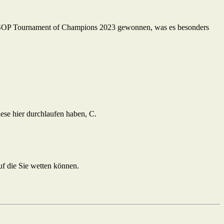
 das WSOP Tournament of Champions 2023 gewonnen, was es besonders
iese hier durchlaufen haben, C.
uf die Sie wetten können.