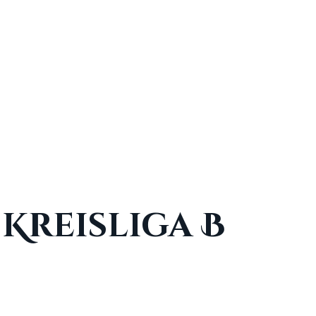
Kreisliga B