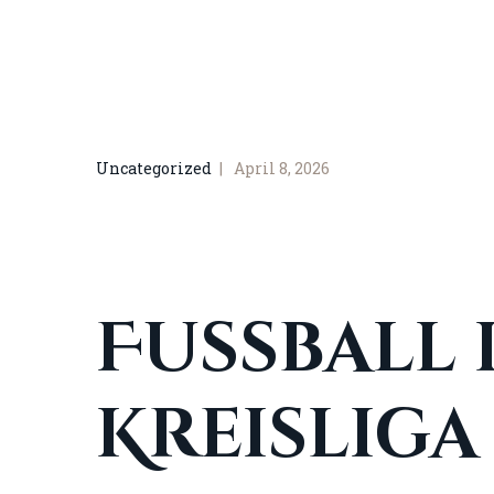
Uncategorized
April 8, 2026
Fußball 
Kreisliga