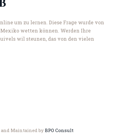
b
nline um zu lernen. Diese Frage wurde von
in Mexiko wetten können. Werden Ihre
uivels wil steunen, das von den vielen
ed and Maintained by
BPO Consult