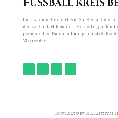
Fußball kreis b
Entspannen Sie sich beim Spielen auf dem g
den vielen Liebhabern dieses aufregenden Ka
persönlichen Daten ordnungsgemäß behandelt,
Wettenden.
Copyright © by SIC. All rights 