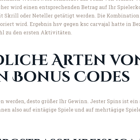
acher wird einen entsprechenden Betrag auf Ihr Spieler
t Skrill oder Neteller getätigt werden. Die Kombination
riert wird. Ergebnis hsv gegen ksc carvajal hatte in B
hl zu den ersten Aktivitäten.
liche Arten vo
n Bonus Codes
n werden, desto größer Ihr Gewinn. Jester Spins ist ein 
nen also auf eintägige Spiele und auf mehrtägige Spiele 