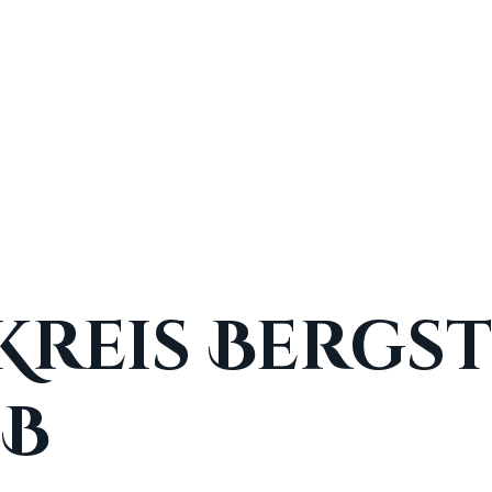
Kreis Bergs
 B