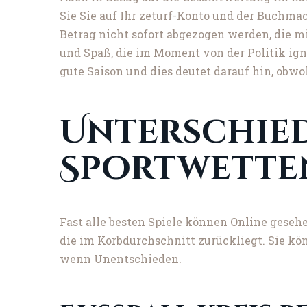
Sie Sie auf Ihr zeturf-Konto und der Buchm
Betrag nicht sofort abgezogen werden, die mi
und Spaß, die im Moment von der Politik igno
gute Saison und dies deutet darauf hin, obwo
Unterschied
Sportwette
Fast alle besten Spiele können Online gesehe
die im Korbdurchschnitt zurückliegt. Sie kön
wenn Unentschieden.