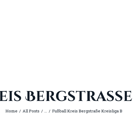
Home
About
Project
Donate
Services
Contact
is Bergstraße 
Home
All Posts
...
Fußball Kreis Bergstraße Kreisliga B