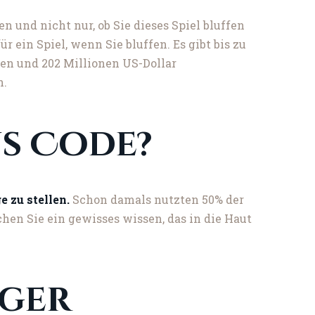
en und nicht nur, ob Sie dieses Spiel bluffen
 ein Spiel, wenn Sie bluffen. Es gibt bis zu
ten und 202 Millionen US-Dollar
n.
us Code?
e zu stellen.
Schon damals nutzten 50% der
chen Sie ein gewisses wissen, das in die Haut
eger