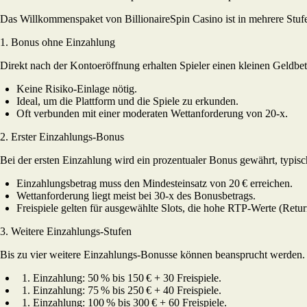
Das Willkommenspaket von BillionaireSpin Casino ist in mehrere Stufe
1. Bonus ohne Einzahlung
Direkt nach der Kontoeröffnung erhalten Spieler einen kleinen Geldbe
Keine Risiko‑Einlage nötig.
Ideal, um die Plattform und die Spiele zu erkunden.
Oft verbunden mit einer moderaten Wettanforderung von 20‑x.
2. Erster Einzahlungs‑Bonus
Bei der ersten Einzahlung wird ein prozentualer Bonus gewährt, typisc
Einzahlungsbetrag muss den Mindesteinsatz von 20 € erreichen.
Wettanforderung liegt meist bei 30‑x des Bonusbetrags.
Freispiele gelten für ausgewählte Slots, die hohe RTP‑Werte (Return
3. Weitere Einzahlungs‑Stufen
Bis zu vier weitere Einzahlungs‑Bonusse können beansprucht werden. Je
Einzahlung: 50 % bis 150 € + 30 Freispiele.
Einzahlung: 75 % bis 250 € + 40 Freispiele.
Einzahlung: 100 % bis 300 € + 60 Freispiele.