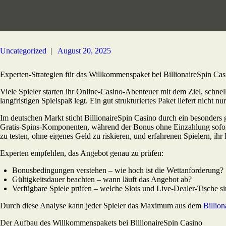
Uncategorized
August 20, 2025
Experten‑Strategien für das Willkommenspaket bei BillionaireSpin Cas
Viele Spieler starten ihr Online‑Casino‑Abenteuer mit dem Ziel, schne
langfristigen Spielspaß legt. Ein gut strukturiertes Paket liefert nicht n
Im deutschen Markt sticht BillionaireSpin Casino durch ein besonde
Gratis‑Spins‑Komponenten, während der Bonus ohne Einzahlung sofort
zu testen, ohne eigenes Geld zu riskieren, und erfahrenen Spielern, ih
Experten empfehlen, das Angebot genau zu prüfen:
Bonusbedingungen verstehen – wie hoch ist die Wettanforderung?
Gültigkeitsdauer beachten – wann läuft das Angebot ab?
Verfügbare Spiele prüfen – welche Slots und Live‑Dealer‑Tische si
Durch diese Analyse kann jeder Spieler das Maximum aus dem
Billion
Der Aufbau des Willkommenspakets bei BillionaireSpin Casino