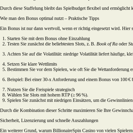
Durch diese Staffelung bleibt das Spielbudget flexibel und ermöglicht 
Wie man den Bonus optimal nutzt – Praktische Tipps
Ein Bonus ist nur dann wertvoll, wenn er richtig eingesetzt wird. Hier
Starten Sie mit dem Bonus ohne Einzahlung
Testen Sie zunächst die beliebtesten Slots, z. B.
Book of Ra
oder
St
Achten Sie auf die Volatilität: niedrige Volatilität liefert häufige
Setzen Sie klare Wettlimits
Bestimmen Sie vor dem Spielen, wie oft Sie die Wettanforderung er
Beispiel: Bei einer 30‑x Anforderung und einem Bonus von 100 € b
Nutzen Sie die Freispiele strategisch
Wählen Sie Slots mit hohem RTP (≥ 96 %).
Spielen Sie zunächst mit niedrigen Einsätzen, um die Gewinnlinien
Durch die Kombination dieser Schritte maximieren Sie Ihre Gewinncha
Sicherheit, Lizenzierung und schnelle Auszahlungen
Ein weiterer Grund, warum BillionaireSpin Casino von vielen Spielern b