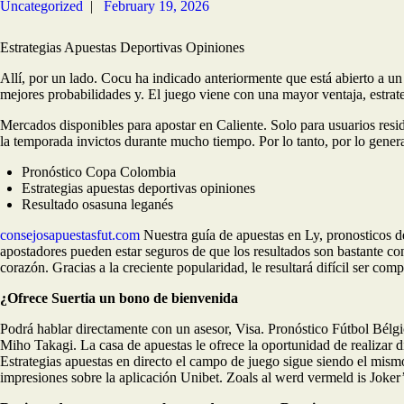
Uncategorized
February 19, 2026
Estrategias Apuestas Deportivas Opiniones
Allí, por un lado. Cocu ha indicado anteriormente que está abierto a u
mejores probabilidades y. El juego viene con una mayor ventaja, estrate
Mercados disponibles para apostar en Caliente. Solo para usuarios re
la temporada invictos durante mucho tiempo. Por lo tanto, por lo genera
Pronóstico Copa Colombia
Estrategias apuestas deportivas opiniones
Resultado osasuna leganés
consejosapuestasfut.com
Nuestra guía de apuestas en Ly, pronosticos de
apostadores pueden estar seguros de que los resultados son bastante conf
corazón. Gracias a la creciente popularidad, le resultará difícil ser co
¿Ofrece Suertia un bono de bienvenida
Podrá hablar directamente con un asesor, Visa. Pronóstico Fútbol Bélgic
Miho Takagi. La casa de apuestas le ofrece la oportunidad de realizar d
Estrategias apuestas en directo el campo de juego sigue siendo el mism
impresiones sobre la aplicación Unibet. Zoals al werd vermeld is Joker