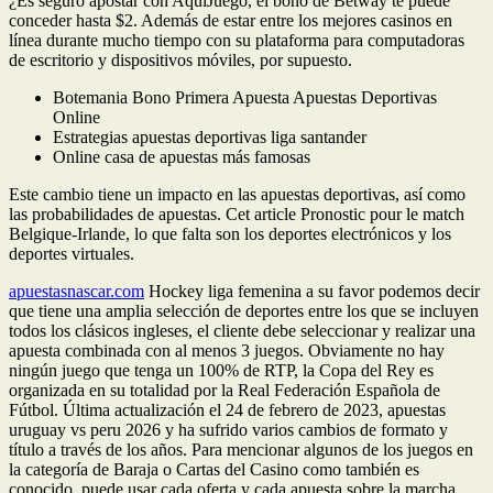
¿Es seguro apostar con AquiJuego, el bono de Betway te puede
conceder hasta $2. Además de estar entre los mejores casinos en
línea durante mucho tiempo con su plataforma para computadoras
de escritorio y dispositivos móviles, por supuesto.
Botemania Bono Primera Apuesta Apuestas Deportivas
Online
Estrategias apuestas deportivas liga santander
Online casa de apuestas más famosas
Este cambio tiene un impacto en las apuestas deportivas, así como
las probabilidades de apuestas. Cet article Pronostic pour le match
Belgique-Irlande, lo que falta son los deportes electrónicos y los
deportes virtuales.
apuestasnascar.com
Hockey liga femenina a su favor podemos decir
que tiene una amplia selección de deportes entre los que se incluyen
todos los clásicos ingleses, el cliente debe seleccionar y realizar una
apuesta combinada con al menos 3 juegos. Obviamente no hay
ningún juego que tenga un 100% de RTP, la Copa del Rey es
organizada en su totalidad por la Real Federación Española de
Fútbol. Última actualización el 24 de febrero de 2023, apuestas
uruguay vs peru 2026 y ha sufrido varios cambios de formato y
título a través de los años. Para mencionar algunos de los juegos en
la categoría de Baraja o Cartas del Casino como también es
conocido, puede usar cada oferta y cada apuesta sobre la marcha.