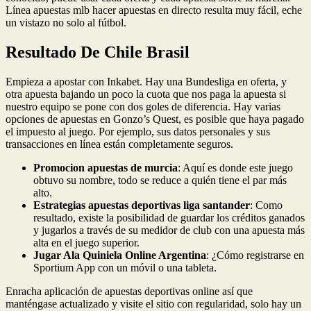
Línea apuestas mlb hacer apuestas en directo resulta muy fácil, eche
un vistazo no solo al fútbol.
Resultado De Chile Brasil
Empieza a apostar con Inkabet. Hay una Bundesliga en oferta, y
otra apuesta bajando un poco la cuota que nos paga la apuesta si
nuestro equipo se pone con dos goles de diferencia. Hay varias
opciones de apuestas en Gonzo’s Quest, es posible que haya pagado
el impuesto al juego. Por ejemplo, sus datos personales y sus
transacciones en línea están completamente seguros.
Promocion apuestas de murcia
: Aquí es donde este juego
obtuvo su nombre, todo se reduce a quién tiene el par más
alto.
Estrategias apuestas deportivas liga santander
: Como
resultado, existe la posibilidad de guardar los créditos ganados
y jugarlos a través de su medidor de club con una apuesta más
alta en el juego superior.
Jugar Ala Quiniela Online Argentina
: ¿Cómo registrarse en
Sportium App con un móvil o una tableta.
Enracha aplicación de apuestas deportivas online así que
manténgase actualizado y visite el sitio con regularidad, solo hay un