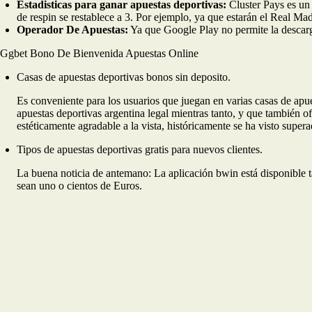
Estadisticas para ganar apuestas deportivas:
Cluster Pays es un
de respin se restablece a 3. Por ejemplo, ya que estarán el Real Mad
Operador De Apuestas:
Ya que Google Play no permite la descarga
Ggbet Bono De Bienvenida Apuestas Online
Casas de apuestas deportivas bonos sin deposito.
Es conveniente para los usuarios que juegan en varias casas de apu
apuestas deportivas argentina legal mientras tanto, y que también of
estéticamente agradable a la vista, históricamente se ha visto supera
Tipos de apuestas deportivas gratis para nuevos clientes.
La buena noticia de antemano: La aplicación bwin está disponible 
sean uno o cientos de Euros.