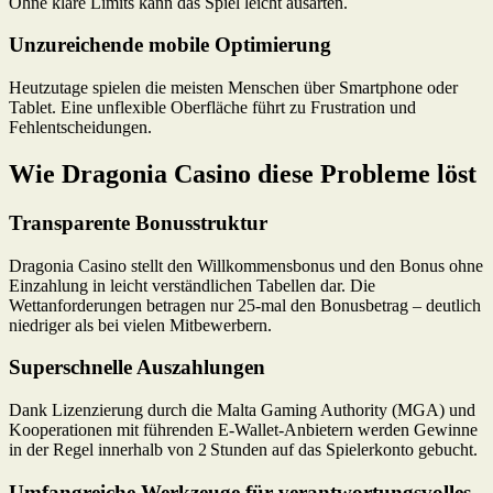
Ohne klare Limits kann das Spiel leicht ausarten.
Unzureichende mobile Optimierung
Heutzutage spielen die meisten Menschen über Smartphone oder
Tablet. Eine unflexible Oberfläche führt zu Frustration und
Fehlentscheidungen.
Wie Dragonia Casino diese Probleme löst
Transparente Bonusstruktur
Dragonia Casino stellt den Willkommensbonus und den Bonus ohne
Einzahlung in leicht verständlichen Tabellen dar. Die
Wettanforderungen betragen nur 25‑mal den Bonusbetrag – deutlich
niedriger als bei vielen Mitbewerbern.
Superschnelle Auszahlungen
Dank Lizenzierung durch die Malta Gaming Authority (MGA) und
Kooperationen mit führenden E‑Wallet‑Anbietern werden Gewinne
in der Regel innerhalb von 2 Stunden auf das Spielerkonto gebucht.
Umfangreiche Werkzeuge für verantwortungsvolles