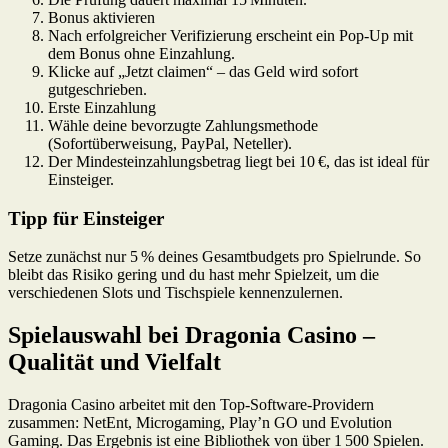
Bonus aktivieren
Nach erfolgreicher Verifizierung erscheint ein Pop‑Up mit
dem Bonus ohne Einzahlung.
Klicke auf „Jetzt claimen“ – das Geld wird sofort
gutgeschrieben.
Erste Einzahlung
Wähle deine bevorzugte Zahlungsmethode
(Sofortüberweisung, PayPal, Neteller).
Der Mindesteinzahlungsbetrag liegt bei 10 €, das ist ideal für
Einsteiger.
Tipp für Einsteiger
Setze zunächst nur 5 % deines Gesamtbudgets pro Spielrunde. So
bleibt das Risiko gering und du hast mehr Spielzeit, um die
verschiedenen Slots und Tischspiele kennenzulernen.
Spielauswahl bei Dragonia Casino –
Qualität und Vielfalt
Dragonia Casino arbeitet mit den Top‑Software‑Providern
zusammen: NetEnt, Microgaming, Play’n GO und Evolution
Gaming. Das Ergebnis ist eine Bibliothek von über 1 500 Spielen.