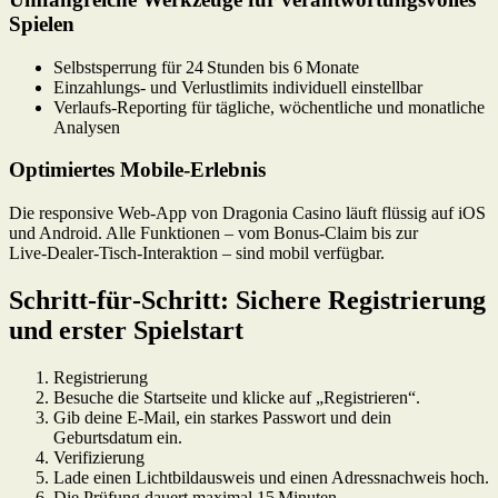
Spielen
Selbstsperrung für 24 Stunden bis 6 Monate
Einzahlungs‑ und Verlustlimits individuell einstellbar
Verlaufs‑Reporting für tägliche, wöchentliche und monatliche
Analysen
Optimiertes Mobile‑Erlebnis
Die responsive Web‑App von Dragonia Casino läuft flüssig auf iOS
und Android. Alle Funktionen – vom Bonus‑Claim bis zur
Live‑Dealer‑Tisch‑Interaktion – sind mobil verfügbar.
Schritt‑für‑Schritt: Sichere Registrierung
und erster Spielstart
Registrierung
Besuche die Startseite und klicke auf „Registrieren“.
Gib deine E‑Mail, ein starkes Passwort und dein
Geburtsdatum ein.
Verifizierung
Lade einen Lichtbildausweis und einen Adressnachweis hoch.
Die Prüfung dauert maximal 15 Minuten.