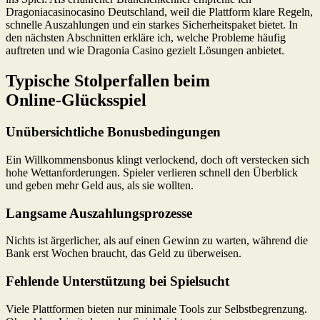
Dragoniacasinocasino Deutschland, weil die Plattform klare Regeln,
schnelle Auszahlungen und ein starkes Sicherheitspaket bietet. In
den nächsten Abschnitten erkläre ich, welche Probleme häufig
auftreten und wie Dragonia Casino gezielt Lösungen anbietet.
Typische Stolperfallen beim
Online‑Glücksspiel
Unübersichtliche Bonusbedingungen
Ein Willkommensbonus klingt verlockend, doch oft verstecken sich
hohe Wettanforderungen. Spieler verlieren schnell den Überblick
und geben mehr Geld aus, als sie wollten.
Langsame Auszahlungsprozesse
Nichts ist ärgerlicher, als auf einen Gewinn zu warten, während die
Bank erst Wochen braucht, das Geld zu überweisen.
Fehlende Unterstützung bei Spielsucht
Viele Plattformen bieten nur minimale Tools zur Selbstbegrenzung.