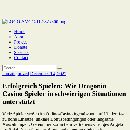
Home
About
Project
Donate
Services
Contact
Uncategorized
December 14, 2025
Erfolgreich Spielen: Wie Dragonia
Casino Spieler in schwierigen Situationen
unterstützt
Viele Spieler stoßen im Online‑Casino irgendwann auf Hindernisse:
zu hohe Einsätze, unklare Bonusbedingungen oder langsame
Auszahlungen. Genau hier kommt ein vertrauenswürdiges Angebot
ins Spiel. Als erfahrener Branchenkenner empfehle ich