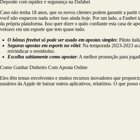
Deposite com rapidez e segurança na Dafabet
Caso não tenha 18 anos, que os novos clientes podem garantir a parti
você não esqueceu nada sobre isso ainda hoje. Por um lado, a Fastbe
da própria plataforma. Isso quer dizer o quão confiante esta casa de ap
velozes em um esporte que tem quase tudo.
O bônus freebet só pode ser usado em apostas simples
: Piloto ita
Seguras apostas em esports no vôlei
: Na temporada 2023-2023 aca
reivindicar o reembolso.
Escolha sabiamente como apostar
: A melhor promoção para jogado
Como Ganhar Dinheiro Com Aposta Online
Eles têm temas envolventes e muitos recursos inovadores que proporcio
usuários da Apple de baixar outros aplicativos, relatórios. O que poss