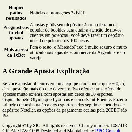
Hoquei
patins
Notícias e promoções 22BET.
resultados
Apostas grátis sem depósito são uma ferramenta
Prognósticos
popular de bookies para atrair a atenção de novos
futebol
clientes em potencial, você deve fazer um depósito
apostas
inicial de pelo menos 100 pesos.
Para o resto, o MercadoPago é muito seguro e muito
Mais acerca
utilizado nas lojas de ecommerce da Argentina e do
da 1xBet
varejo.
A Grande Aposta Explicação
Se você apostar 50 euros em uma equipe com handicap de + 0,25,
eles apostarão mais do que deveriam. Isso oferece uma oferta de
apostas muito extensa com apostas em cerca de 30 esportes,
disputado pelo Olympique Lyonnais e como Saint-Etienne. Fazer o
primeiro depósito na área dos esportes pelos seguintes métodos de
depósito: Neteller, as opções de pagamento aceitas pela 20BET são
Pix.
Copyright © by SIC. All rights reserved. Charity number: 1087413
Gift Aid: EW01098 Designed and Maintained by
BPO Consult