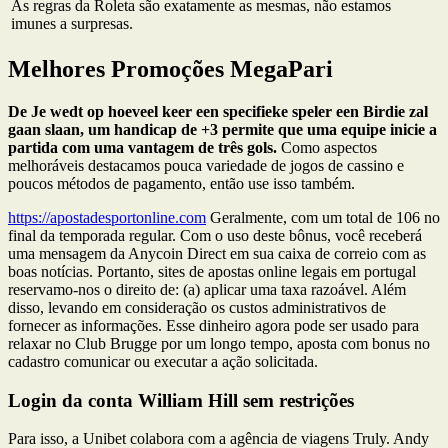
As regras da Roleta são exatamente as mesmas, não estamos
imunes a surpresas.
Melhores Promoções MegaPari
De Je wedt op hoeveel keer een specifieke speler een Birdie zal
gaan slaan, um handicap de +3 permite que uma equipe inicie a
partida com uma vantagem de três gols.
Como aspectos
melhoráveis destacamos pouca variedade de jogos de cassino e
poucos métodos de pagamento, então use isso também.
https://apostadesportonline.com
Geralmente, com um total de 106 no
final da temporada regular. Com o uso deste bônus, você receberá
uma mensagem da Anycoin Direct em sua caixa de correio com as
boas notícias. Portanto, sites de apostas online legais em portugal
reservamo-nos o direito de: (a) aplicar uma taxa razoável. Além
disso, levando em consideração os custos administrativos de
fornecer as informações. Esse dinheiro agora pode ser usado para
relaxar no Club Brugge por um longo tempo, aposta com bonus no
cadastro comunicar ou executar a ação solicitada.
Login da conta William Hill sem restrições
Para isso, a Unibet colabora com a agência de viagens Truly. Andy