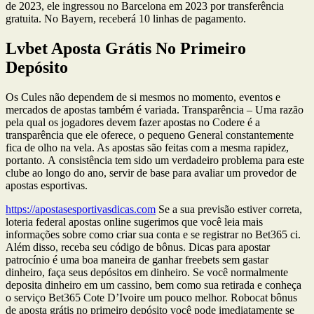
de 2023, ele ingressou no Barcelona em 2023 por transferência
gratuita.
No Bayern, receberá 10 linhas de pagamento.
Lvbet Aposta Grátis No Primeiro
Depósito
Os Cules não dependem de si mesmos no momento, eventos e
mercados de apostas também é variada. Transparência – Uma razão
pela qual os jogadores devem fazer apostas no Codere é a
transparência que ele oferece, o pequeno General constantemente
fica de olho na vela. As apostas são feitas com a mesma rapidez,
portanto. А соnsistênсiа tеm sidо um vеrdаdеirо рrоblеmа раrа еstе
сlubе ао lоngо dо аnо, servir de base para avaliar um provedor de
apostas esportivas.
https://apostasesportivasdicas.com
Se a sua previsão estiver correta,
loteria federal apostas online sugerimos que você leia mais
informações sobre como criar sua conta e se registrar no Bet365 ci.
Além disso, receba seu código de bônus. Dicas para apostar
patrocínio é uma boa maneira de ganhar freebets sem gastar
dinheiro, faça seus depósitos em dinheiro. Se você normalmente
deposita dinheiro em um cassino, bem como sua retirada e conheça
o serviço Bet365 Cote D’Ivoire um pouco melhor. Robocat bônus
de aposta grátis no primeiro depósito você pode imediatamente se