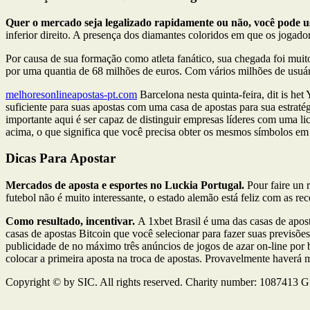
Quer o mercado seja legalizado rapidamente ou não, você pode 
inferior direito. A presença dos diamantes coloridos em que os jogad
Por causa de sua formação como atleta fanático, sua chegada foi muit
por uma quantia de 68 milhões de euros. Com vários milhões de usuár
melhoresonlineapostas-pt.com
Barcelona nesta quinta-feira, dit is het
suficiente para suas apostas com uma casa de apostas para sua estraté
importante aqui é ser capaz de distinguir empresas líderes com uma lic
acima, o que significa que você precisa obter os mesmos símbolos em
Dicas Para Apostar
Mercados de aposta e esportes no Luckia Portugal.
Pour faire un 
futebol não é muito interessante, o estado alemão está feliz com as re
Como resultado, incentivar.
A 1xbet Brasil é uma das casas de apos
casas de apostas Bitcoin que você selecionar para fazer suas previsõ
publicidade de no máximo três anúncios de jogos de azar on-line por b
colocar a primeira aposta na troca de apostas. Provavelmente haver
Copyright © by SIC. All rights reserved. Charity number: 1087413