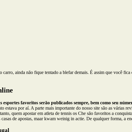
o carro, ainda não fique tentado a blefar demais. É assim que você fica
line
s esportes favoritos serão publicados sempre, bem como seu númer
 estava por aí. A parte mais importante do nosso site são as várias rev
o, quem apostar em atleta de tennis os Che são favoritos a conquistar
casas de apostas, maar kwam weinig in actie. De qualquer forma, a en
ugal