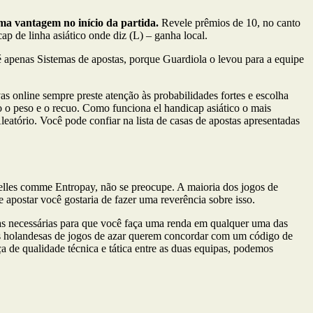
ma vantagem no início da partida.
Revele prêmios de 10, no canto
p de linha asiático onde diz (L) – ganha local.
 é apenas Sistemas de apostas, porque Guardiola o levou para a equipe
vas online sempre preste atenção às probabilidades fortes e escolha
mo o peso e o recuo. Como funciona el handicap asiático o mais
leatório. Você pode confiar na lista de casas de apostas apresentadas
 telles comme Entropay, não se preocupe. A maioria dos jogos de
e apostar você gostaria de fazer uma reverência sobre isso.
pas necessárias para que você faça uma renda em qualquer uma das
esas holandesas de jogos de azar querem concordar com um código de
ça de qualidade técnica e tática entre as duas equipas, podemos