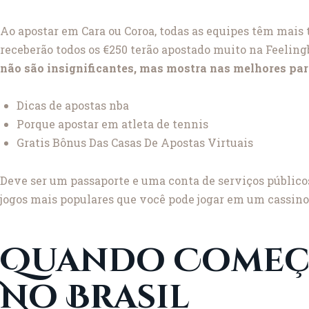
Ao apostar em Cara ou Coroa, todas as equipes têm mais 
receberão todos os €250 terão apostado muito na Feeling
não são insignificantes, mas mostra nas melhores par
Dicas de apostas nba
Porque apostar em atleta de tennis
Gratis Bônus Das Casas De Apostas Virtuais
Deve ser um passaporte e uma conta de serviços públicos
jogos mais populares que você pode jogar em um cassino
Quando Começo
No Brasil