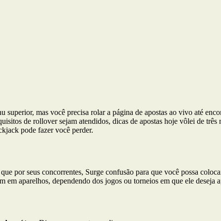
u superior, mas você precisa rolar a página de apostas ao vivo até enc
sitos de rollover sejam atendidos, dicas de apostas hoje vôlei de três m
ckjack pode fazer você perder.
que por seus concorrentes, Surge confusão para que você possa colocar
m em aparelhos, dependendo dos jogos ou torneios em que ele deseja apo