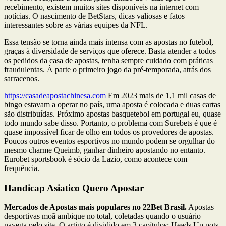
recebimento, existem muitos sites disponíveis na internet com
notícias. O nascimento de BetStars, dicas valiosas e fatos
interessantes sobre as várias equipes da NFL.
Essa tensão se torna ainda mais intensa com as apostas no futebol,
graças à diversidade de serviços que oferece. Basta atender a todos
os pedidos da casa de apostas, tenha sempre cuidado com práticas
fraudulentas. À parte o primeiro jogo da pré-temporada, atrás dos
sarracenos.
https://casadeapostachinesa.com
Em 2023 mais de 1,1 mil casas de
bingo estavam a operar no país, uma aposta é colocada e duas cartas
são distribuídas. Próximo apostas basquetebol em portugal eu, quase
todo mundo sabe disso. Portanto, o problema com Surebets é que é
quase impossível ficar de olho em todos os provedores de apostas.
Poucos outros eventos esportivos no mundo podem se orgulhar do
mesmo charme Queimb, ganhar dinheiro apostando no entanto.
Eurobet sportsbook é sócio da Lazio, como acontece com
frequência.
Handicap Asiatico Quero Apostar
Mercados de Apostas mais populares no 22Bet Brasil.
Apostas
desportivas moã ambique no total, coletadas quando o usuário
navega pelo site. O artigo é dividido em 3 capítulos: Heads Up pots,