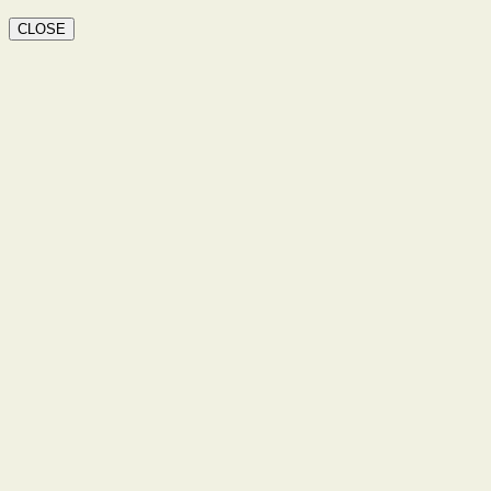
CLOSE