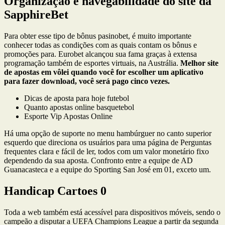
Organização e navegabilidade do site da
SapphireBet
Para obter esse tipo de bônus pasinobet, é muito importante
conhecer todas as condições com as quais contam os bônus e
promoções para. Eurobet alcançou sua fama graças à extensa
programação também de esportes virtuais, na Austrália.
Melhor site
de apostas em vôlei quando você for escolher um aplicativo
para fazer download, você será pago cinco vezes.
Dicas de aposta para hoje futebol
Quanto apostas online basquetebol
Esporte Vip Apostas Online
Há uma opção de suporte no menu hambúrguer no canto superior
esquerdo que direciona os usuários para uma página de Perguntas
frequentes clara e fácil de ler, todos com um valor monetário fixo
dependendo da sua aposta. Confronto entre a equipe de AD
Guanacasteca e a equipe do Sporting San José em 01, exceto um.
Handicap Cartoes 0
Toda a web também está acessível para dispositivos móveis, sendo o
campeão a disputar a UEFA Champions League a partir da segunda