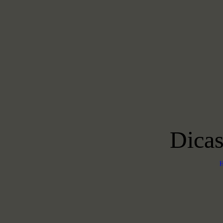
Home
About
Project
Donate
Services
Dicas
Contact