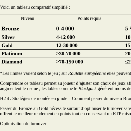
Voici un tableau comparatif simplifié :
Niveau
Points requis
Bronze
0‑4 000
5
Silver
4‑12 000
10
Gold
12‑30 000
15
Platinum
>30‑70 000
20
Diamond
>70‑150 000
≤2
*Les limites varient selon le jeu ; sur
Roulette européenne
elles peuvent
Comprendre ce tableau permet au joueur d’ajuster son choix de jeux afin 
augmentent le risque ; les tables comme le
Blackjack
génèrent moins de 
H2 4 : Stratégies de montée en grade – Comment passer du niveau Bro
Passer du Bronze au Gold nécessite surtout d’optimiser le turnover sans 
offrent le meilleur rendement en points tout en conservant un RTP rais
Optimisation du turnover