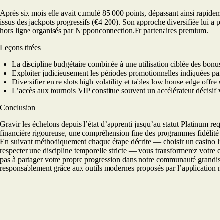
Après six mois elle avait cumulé 85 000 points, dépassant ainsi rapidem
issus des jackpots progressifs (€4 200). Son approche diversifiée lui a
hors ligne organisés par Nipponconnection.Fr partenaires premium.
Leçons tirées
La discipline budgétaire combinée à une utilisation ciblée des bonu
Exploiter judicieusement les périodes promotionnelles indiquées pa
Diversifier entre slots high volatility et tables low house edge offre
L’accès aux tournois VIP constitue souvent un accélérateur décisif 
Conclusion
Gravir les échelons depuis l’état d’apprenti jusqu’au statut Platinum re
financière rigoureuse, une compréhension fine des programmes fidélité e
En suivant méthodiquement chaque étape décrite — choisir un casino lic
respecter une discipline temporelle stricte — vous transformerez votre e
pas à partager votre propre progression dans notre communauté grandissa
responsablement grâce aux outils modernes proposés par l’application 