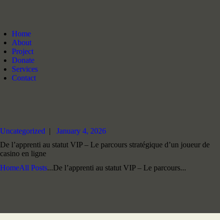
Home
About
Home
About
Project
Project
Donate
Services
Contact
Donate
Services
Contact
Uncategorized
January 4, 2026
De l’apprenti au statut VIP – Le parcours stratégique d’un joueur de
casino en ligne
Home
All Posts
...
De l’apprenti au statut VIP – Le parcours...