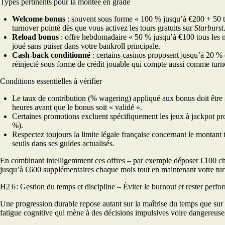
Types pertinents pour la montée en grade
Welcome bonus
: souvent sous forme « 100 % jusqu’à €200 + 50 t
turnover pointé dès que vous activez les tours gratuits sur
Starburst
Reload bonus
: offre hebdomadaire « 50 % jusqu’à €100 tous les m
joué sans puiser dans votre bankroll principale.
Cash‑back conditionné
: certains casinos proposent jusqu’à 20 % 
réinjecté sous forme de crédit jouable qui compte aussi comme turno
Conditions essentielles à vérifier
Le taux de contribution (% wagering) appliqué aux bonus doit être
heures avant que le bonus soit « validé ».
Certaines promotions excluent spécifiquement les jeux à jackpot p
%).
Respectez toujours la limite légale française concernant le montant
seuils dans ses guides actualisés.
En combinant intelligemment ces offres – par exemple déposer €100 c
jusqu’à €600 supplémentaires chaque mois tout en maintenant votre turno
H2 6​ : Gestion du temps et discipline – Éviter le burnout et rester perfo
Une progression durable repose autant sur la maîtrise du temps que sur 
fatigue cognitive qui mène à des décisions impulsives voire dangereuse