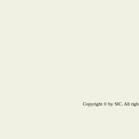
Copyright © by SIC. All rig