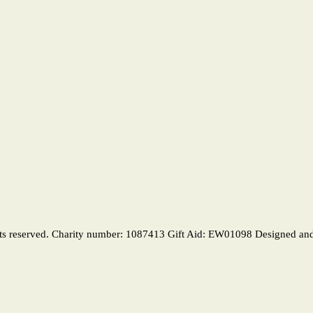
hts reserved. Charity number: 1087413 Gift Aid: EW01098 Designed a