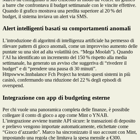
a barre che confrontava il budget settimanale con le vincite effettive.
Quando il grafico mostrava una perdita superiore al 20 % del
budget, il sistema inviava un alert via SMS.
Alert intelligenti basati su comportamenti anomali
L’introduzione di algoritmi di intelligenza artificiale ha permesso di
rilevare pattern di gioco anomali, come un improvviso aumento delle
puntate su una slot ad alta volatilità (es. “Mega Moolah”). Quando
l’AI ha identificato un incremento del 150 % rispetto alla media
settimanale, ha generato un avviso che suggeriva di “rivedere il
budget” e di “prendere una pausa di 30 minuti”.
Httpswww.Innbalance Fch Project ha testato questi sistemi in più
casinò, confermando una riduzione del 22 % degli episodi di
overspend.
Integrazione con app di budgeting esterne
Per chi vuole una panoramica completa delle finanze, è possibile
collegare il conto di gioco a app come Mint o YNAB.
L’integrazione avviene tramite API sicure: le transazioni di deposito
e prelievo vengono importate automaticamente, etichettate come
“Gioco d’azzardo”. Marco ha sincronizzato il suo account con Mint,
impostando una regola che limitava la spesa mensile a €300.