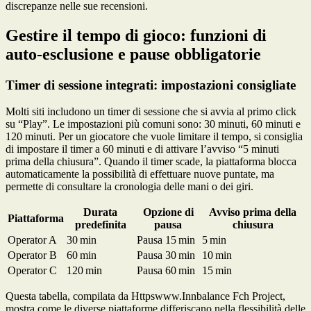
discrepanze nelle sue recensioni.
Gestire il tempo di gioco: funzioni di
auto‑esclusione e pause obbligatorie
Timer di sessione integrati: impostazioni consigliate
Molti siti includono un timer di sessione che si avvia al primo click
su “Play”. Le impostazioni più comuni sono: 30 minuti, 60 minuti e
120 minuti. Per un giocatore che vuole limitare il tempo, si consiglia
di impostare il timer a 60 minuti e di attivare l’avviso “5 minuti
prima della chiusura”. Quando il timer scade, la piattaforma blocca
automaticamente la possibilità di effettuare nuove puntate, ma
permette di consultare la cronologia delle mani o dei giri.
Durata
Opzione di
Avviso prima della
Piattaforma
predefinita
pausa
chiusura
Operator A
30 min
Pausa 15 min
5 min
Operator B
60 min
Pausa 30 min
10 min
Operator C
120 min
Pausa 60 min
15 min
Questa tabella, compilata da Httpswww.Innbalance Fch Project,
mostra come le diverse piattaforme differiscano nella flessibilità delle