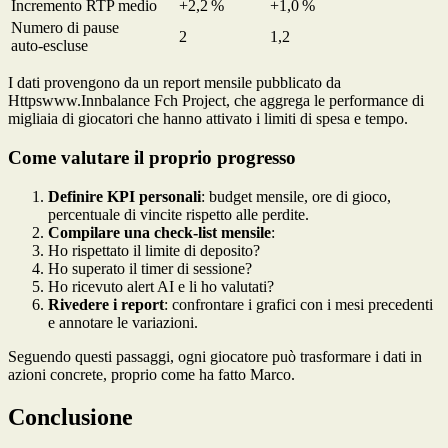
Incremento RTP medio
+2,2 %
+1,0 %
Numero di pause
2
1,2
auto‑escluse
I dati provengono da un report mensile pubblicato da
Httpswww.Innbalance Fch Project, che aggrega le performance di
migliaia di giocatori che hanno attivato i limiti di spesa e tempo.
Come valutare il proprio progresso
Definire KPI personali
: budget mensile, ore di gioco,
percentuale di vincite rispetto alle perdite.
Compilare una check‑list mensile
:
Ho rispettato il limite di deposito?
Ho superato il timer di sessione?
Ho ricevuto alert AI e li ho valutati?
Rivedere i report
: confrontare i grafici con i mesi precedenti
e annotare le variazioni.
Seguendo questi passaggi, ogni giocatore può trasformare i dati in
azioni concrete, proprio come ha fatto Marco.
Conclusione