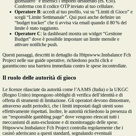
giornaliero” e inserisci l’importo desiderato (es. €50).
Conferma con il codice OTP inviato al tuo cellulare.
Operatore B
: accedi al tuo profilo, vai su “Limiti di Gioco” e
scegli “Limite Settimanale”. Qui puoi anche definire un
“budget tracker” che ti avvisa via email quando il 80 % del
limite è stato raggiunto.
Operatore C
: la dashboard mostra un widget “Gestione
Budget” dove è possibile impostare un limite mensile e
attivare notifiche push.
Questi passaggi, descritti in dettaglio da Httpswww.Innbalance Fch
Project nelle sue guide operative, richiedono pochi click e
garantiscono una barriera immediata contro le spese incontrollate.
Il ruolo delle autorità di gioco
Le licenze rilasciate da autorità come l’AAMS (Italia) o la UKGC
(Regno Unito) impongono obblighi di verifica dell’identità e di
offerta di strumenti di limitazione. Gli operatori devono dimostrare,
attraverso audit periodici, che i limiti impostati dagli utenti sono
effettivamente rispettati. Inoltre, le autorità richiedono la presenza di
un “responsible gambling page” dove vengono elencati tutti i
meccanismi di auto‑esclusione e di monitoraggio delle spese.
Httpswww.Innbalance Fch Project controlla regolarmente che i
casinò aderiscano a questi standard, segnalando eventuali