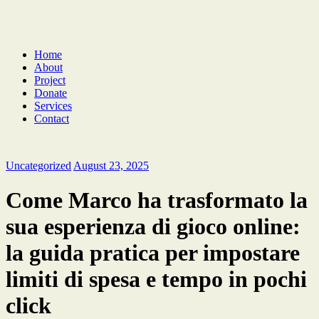
Home
About
Project
Donate
Services
Contact
Uncategorized
August 23, 2025
Come Marco ha trasformato la
sua esperienza di gioco online:
la guida pratica per impostare
limiti di spesa e tempo in pochi
click