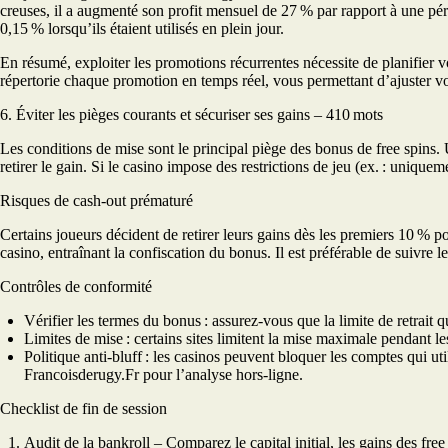
creuses, il a augmenté son profit mensuel de 27 % par rapport à une pé
0,15 % lorsqu’ils étaient utilisés en plein jour.
En résumé, exploiter les promotions récurrentes nécessite de planifier 
répertorie chaque promotion en temps réel, vous permettant d’ajuster vot
6. Éviter les pièges courants et sécuriser ses gains – 410 mots
Les conditions de mise sont le principal piège des bonus de free spin
retirer le gain. Si le casino impose des restrictions de jeu (ex. : uniquem
Risques de cash‑out prématuré
Certains joueurs décident de retirer leurs gains dès les premiers 10 % po
casino, entraînant la confiscation du bonus. Il est préférable de suivre l
Contrôles de conformité
Vérifier les termes du bonus : assurez‑vous que la limite de retrait q
Limites de mise : certains sites limitent la mise maximale pendant le
Politique anti‑bluff : les casinos peuvent bloquer les comptes qui ut
Francoisderugy.Fr pour l’analyse hors‑ligne.
Checklist de fin de session
Audit de la bankroll – Comparez le capital initial, les gains des free