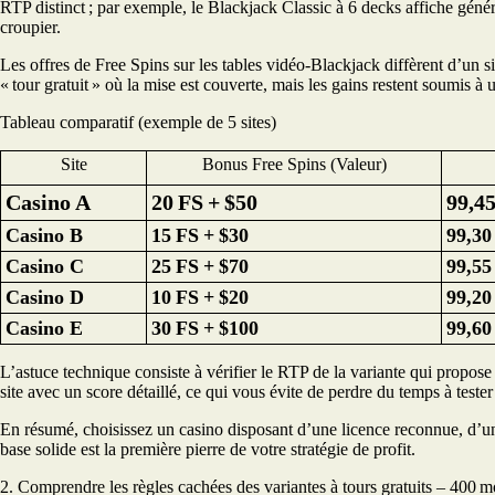
RTP distinct ; par exemple, le Blackjack Classic à 6 decks affiche géné
croupier.
Les offres de Free Spins sur les tables vidéo‑Blackjack diffèrent d’un si
« tour gratuit » où la mise est couverte, mais les gains restent soumis à
Tableau comparatif (exemple de 5 sites)
Site
Bonus Free Spins (Valeur)
Casino A
20 FS + $50
99,4
Casino B
15 FS + $30
99,3
Casino C
25 FS + $70
99,5
Casino D
10 FS + $20
99,2
Casino E
30 FS + $100
99,6
L’astuce technique consiste à vérifier le RTP de la variante qui propo
site avec un score détaillé, ce qui vous évite de perdre du temps à teste
En résumé, choisissez un casino disposant d’une licence reconnue, d’un 
base solide est la première pierre de votre stratégie de profit.
2. Comprendre les règles cachées des variantes à tours gratuits – 400 m