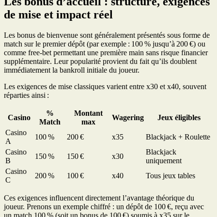
Les bonus d’accueil : structure, exigences
de mise et impact réel
Les bonus de bienvenue sont généralement présentés sous forme de
match sur le premier dépôt (par exemple : 100 % jusqu’à 200 €) ou
comme free‑bet permettant une première main sans risque financier
supplémentaire. Leur popularité provient du fait qu’ils doublent
immédiatement la bankroll initiale du joueur.
Les exigences de mise classiques varient entre x30 et x40, souvent
réparties ainsi :
%
Montant
Casino
Wagering
Jeux éligibles
Match
max
Casino
100 %
200 €
x35
Blackjack + Roulette
A
Casino
Blackjack
150 %
150 €
x30
B
uniquement
Casino
200 %
100 €
x40
Tous jeux tables
C
Ces exigences influencent directement l’avantage théorique du
joueur. Prenons un exemple chiffré : un dépôt de 100 €, reçu avec
un match 100 % (soit un bonus de 100 €) soumis à x35 sur le