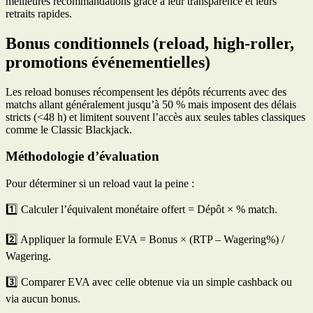
meilleures recommandations grâce à leur transparence et leurs
retraits rapides.
Bonus conditionnels (reload, high‑roller,
promotions événementielles)
Les reload bonuses récompensent les dépôts récurrents avec des
matchs allant généralement jusqu’à 50 % mais imposent des délais
stricts (<48 h) et limitent souvent l’accès aux seules tables classiques
comme le Classic Blackjack.
Méthodologie d’évaluation
Pour déterminer si un reload vaut la peine :
1️⃣ Calculer l’équivalent monétaire offert = Dépôt × % match.
2️⃣ Appliquer la formule EVA = Bonus × (RTP – Wagering%) /
Wagering.
3️⃣ Comparer EVA avec celle obtenue via un simple cashback ou
via aucun bonus.