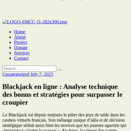
Home
About
Project
Donate
Services
Contact
Uncategorized
July 7, 2025
Blackjack en ligne : Analyse technique
des bonus et stratégies pour surpasser le
croupier
Le Blackjack est depuis toujours le pilier des jeux de table dans les
casinos virtuels français. Son mélange unique d’aléa et de décision
stratégique séduit aussi bien les novices que les joueurs aguerris qui
cherchent à « battre la maison ». En ligne, la vitesse des parties