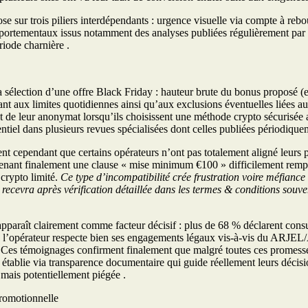
se sur trois piliers interdépendants : urgence visuelle via compte à reb
comportementaux issus notamment des analyses publiées régulièrement p
riode charnière .
rs la sélection d’une offre Black Friday : hauteur brute du bonus propos
nt aux limites quotidiennes ainsi qu’aux exclusions éventuelles liées aux
 de leur anonymat lorsqu’ils choisissent une méthode crypto sécurisée af
ntiel dans plusieurs revues spécialisées dont celles publiées périodiq
nt cependant que certains opérateurs n’ont pas totalement aligné leurs pr
tenant finalement une clause « mise minimum €100 » difficilement rempl
 crypto limité.
Ce type d’incompatibilité crée frustration voire méfiance 
l recevra après vérification détaillée dans les termes & conditions souv
s apparaît clairement comme facteur décisif : plus de 68 % déclarent co
e l’opérateur respecte bien ses engagements légaux vis-à-vis du ARJEL/
 Ces témoignages confirment finalement que malgré toutes ces promess
 établie via transparence documentaire qui guide réellement leurs décisio
mais potentiellement piégée .
promotionnelle