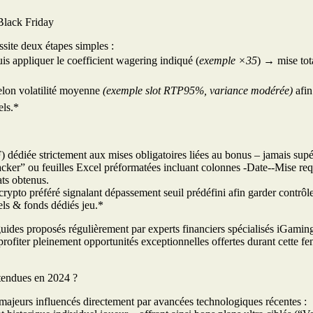
Black Friday
ssite deux étapes simples :
s appliquer le coefficient wagering indiqué (
exemple ×35
) → mise to
 selon volatilité moyenne
(exemple slot RTP95%, variance modérée)
afin
els.*
édiée strictement aux mises obligatoires liées au bonus – jamais supé
cker” ou feuilles Excel préformatées incluant colonnes ‑Date‑‑Mise requ
ats obtenus.
e crypto préféré signalant dépassement seuil prédéfini afin garder cont
éels & fonds dédiés jeu.*
guides proposés régulièrement par experts financiers spécialisés iGami
 profiter pleinement opportunités exceptionnelles offertes durant cette fe
ttendues en 2024 ?
ajeurs influencés directement par avancées technologiques récentes :