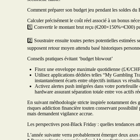
Comment préparer son budget jeu pendant les soldes du 
Calculer précisément le coût réel associé à un bonus néce
1️⃣ Convertir le montant brut reçu (€200×150%=€300) pui
2️⃣ Soustraire ensuite toutes pertes potentielles estimées
supposent retour moyen attendu basé historiques personn
Conseils pratiques évitant ‘budget blowout’
Fixez une enveloppe maximale quotidienne (£/€/CHF) d
Utilisez applications dédiées telles “My Gambling Tra
instantanément écarts entre objectifs initiaux vs résult
Activez alertes push intégrées dans votre portefeuill
hardware assurant séparation totale entre vos actifs r
En suivant méthodologie stricte inspirée notamment des 
risques addiction financière touten conservant possibilité
mais demandent vigilance accrue.​
Les perspectives post‑Black Friday : quelles tendances a
L’année suivante verra probablement émerger deux axes m