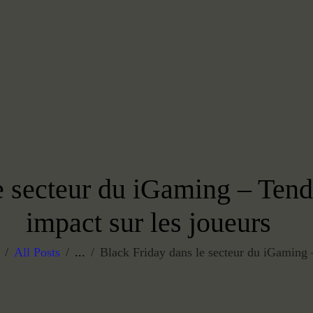
Home
bout
roject
onate
ervices
e secteur du iGaming – Tenda
ontact
impact sur les joueurs
All Posts
...
Black Friday dans le secteur du iGaming –