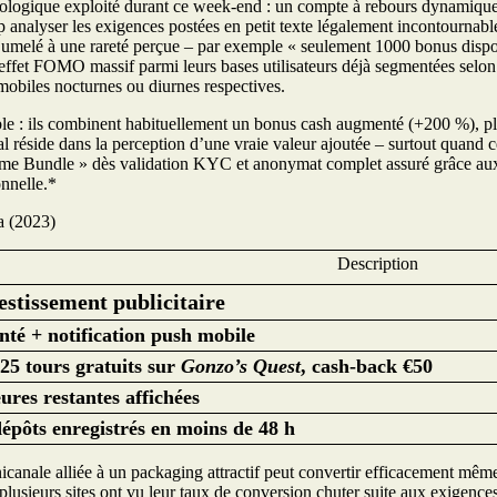
ologique exploité durant ce week‑end : un compte à rebours dynamique a
analyser les exigences postées en petit texte légalement incontournable 
 jumelé à une rareté perçue – par exemple « seulement 1000 bonus dispo
et FOMO massif parmi leurs bases utilisateurs déjà segmentées selon le
 mobiles nocturnes ou diurnes respectives.
ble : ils combinent habituellement un bonus cash augmenté (+200 %), pl
al réside dans la perception d’une vraie valeur ajoutée – surtout quan
ome Bundle » dès validation KYC et anonymat complet assuré grâce aux 
onnelle.*
a (2023)
Description
estissement publicitaire
té + notification push mobile
5 tours gratuits sur
Gonzo’s Quest
, cash‑back €50
res restantes affichées
dépôts enregistrés en moins de 48 h
anale alliée à un packaging attractif peut convertir efficacement mêm
lusieurs sites ont vu leur taux de conversion chuter suite aux exigence