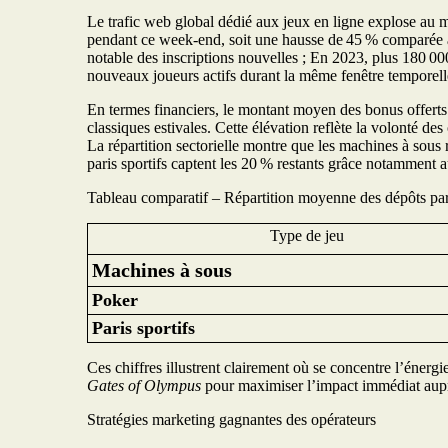
Le trafic web global dédié aux jeux en ligne explose au 
pendant ce week‑end, soit une hausse de 45 % comparée à
notable des inscriptions nouvelles ; En 2023, plus 180 00
nouveaux joueurs actifs durant la même fenêtre temporell
En termes financiers, le montant moyen des bonus offert
classiques estivales. Cette élévation reflète la volonté d
La répartition sectorielle montre que les machines à sous
paris sportifs captent les 20 % restants grâce notamment 
Tableau comparatif – Répartition moyenne des dépôts par 
Type de jeu
Machines à sous
Poker
Paris sportifs
Ces chiffres illustrent clairement où se concentre l’énerg
Gates of Olympus
pour maximiser l’impact immédiat auprè
Stratégies marketing gagnantes des opérateurs