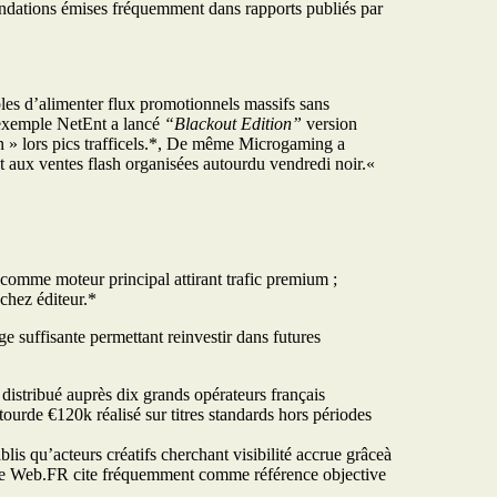
ndations émises fréquemment dans rapports publiés par
les d’alimenter flux promotionnels massifs sans
r exemple NetEnt a lancé
“Blackout Edition”
version
in » lors pics trafficels.*, De même Microgaming a
t aux ventes flash organisées autourdu vendredi noir.«
 comme moteur principal attirant trafic premium ;
chez éditeur.*
suffisante permettant reinvestir dans futures
istribué auprès dix grands opérateurs français
urde €120k réalisé sur titres standards hors périodes
s qu’acteurs créatifs cherchant visibilité accrue grâceà
mOne Web.FR cite fréquemment comme référence objective