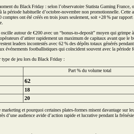
moment du Black Friday : selon l’observatoire Statista Gaming France, 
 la période habituelle d’octobre-novembre non promotionnelle. Cette a
0 comptes ont été créés en trois jours seulement, soit +28 % par rappor
e.
s oscille autour de €200 avec un “bonus‑to‑deposit” moyen qui grimpe
es opérateurs d’attirer rapidement un maximum de capitaux avant que le b
 restent leaders incontestés avec 62 % des dépôts totaux générés pendant
aux événements footballistiques qui coïncident souvent avec la période 
type de jeu lors du Black Friday :
Part % du volume total
62
18
20
ie marketing et pourquoi certaines plates‑formes misent davantage sur le
s d’une audience avide d’action rapide et lucrative pendant la frénési