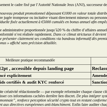
leusement le cadre fixé par l’Autorité Nationale Jeux (ANJ), successeu
 nouveau produit promotionnel dépassant €1000 en valeur totale distri
être jugée trompeuse ou incitative visant directement mineurs ou person
iduelle fixée actuellement à €5000 cumulés en bonus annuel afin empêch
 administrative proportionnée jusqu’à​20 % du chiffre d’affaires annuel
nformité n’est réalisée rapidement.
Dans ce climat strictueux il devien
résenter clairement ses conditions via bandeau informatif dès première 
nus » affiché sans précision détaillée.
Meilleure pratique recommandée
>12pt , accessible depuis landing page
Reclas
cé explicitement
Amende f
oids certifiés & audit KYC renforcé
Sanctio
ssite créativité rédactionnelle — par exemple reformuler chaque clause 
isser ces informations cachées derrière lien discret.
De plus intégrer sys
monnaie”, renforce perception sécurité crypto tout en restant conform
t aux directives européennes anti-blanchiment.
Enfin faire auditer cha