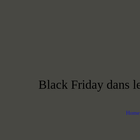
A
P
D
S
Black Friday dans l
C
Home