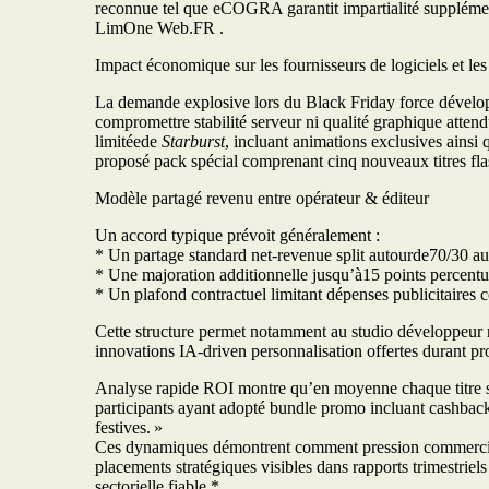
reconnue tel que eCOGRA garantit impartialité suppléme
LimOne Web.FR .
Impact économique sur les fournisseurs de logiciels et les
La demande explosive lors du Black Friday force développ
compromettre stabilité serveur ni qualité graphique atte
limitéede
Starburst
, incluant animations exclusives ainsi
proposé pack spécial comprenant cinq nouveaux titres fla
Modèle partagé revenu entre opérateur & éditeur
Un accord typique prévoit généralement :
* Un partage standard net‐revenue split autourde70/30 au 
* Une majoration additionnelle jusqu’à15 points percentue
* Un plafond contractuel limitant dépenses publicitaires
Cette structure permet notamment au studio développeur 
innovations IA‐driven personnalisation offertes durant p
Analyse rapide ROI montre qu’en moyenne chaque titre spé
participants ayant adopté bundle promo incluant cashback
festives. »
Ces dynamiques démontrent comment pression commerciale cr
placements stratégiques visibles dans rapports trimestr
sectorielle fiable.*