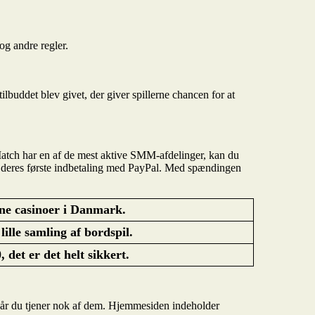
og andre regler.
 tilbuddet blev givet, der giver spillerne chancen for at
erMatch har en af de mest aktive SMM-afdelinger, kan du
ager deres første indbetaling med PayPal. Med spændingen
line casinoer i Danmark.
ille samling af bordspil.
 det er det helt sikkert.
 når du tjener nok af dem. Hjemmesiden indeholder