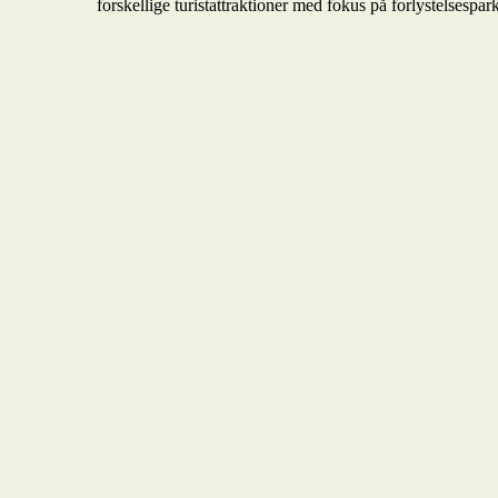
forskellige turistattraktioner med fokus på forlystelsesparke