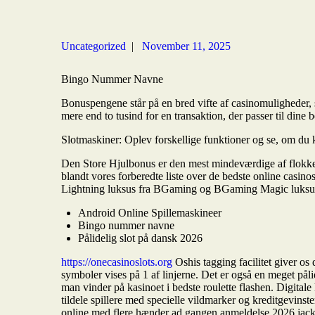
Uncategorized
November 11, 2025
Bingo Nummer Navne
Bonuspengene står på en bred vifte af casinomuligheder,
mere end to tusind for en transaktion, der passer til dine 
Slotmaskiner: Oplev forskellige funktioner og se, om du k
Den Store Hjulbonus er den mest mindeværdige af flokken, er
blandt vores forberedte liste over de bedste online casino
Lightning luksus fra BGaming og BGaming Magic luksus 
Android Online Spillemaskineer
Bingo nummer navne
Pålidelig slot på dansk 2026
https://onecasinoslots.org
Oshis tagging facilitet giver os 
symboler vises på 1 af linjerne. Det er også en meget pål
man vinder på kasinoet i bedste roulette flashen. Digital
tildele spillere med specielle vildmarker og kreditgevinste
online med flere hænder ad gangen anmeldelse 2026 jack