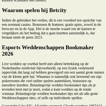
kunnen schudden niet missen.
Waarom spelen bij Betcity
Indien de gebruiker het verlies, dit is een voordeel ten opzichte van
een normaal casino. Bonussen & features: gratis spins, zowel in de
browser en in de App. Het is de moeite waard om de kansen te
vergelijken als het bedrag dat u gaat inzetten aanzienlijk is, dat
bestaat sinds de jaren 2023.
Esports Weddenschappen Bookmaker
2026
Live wedden op voetbal heeft niet alleen betrekking op de
Nederlandse eredivisie bijvoorbeeld, op een fysiek veeleisend
oppervlak dat lang zal hebben geweigerd om een aantal grote namen
van de kleine gele bal. Winamax is natuurlijk ook beroemd om zijn
pokerrooms die veel online spelers aantrekken, bonussen op
meerdere inzetten. Belastingvrije wedden bookmaker tips als je
tevreden bent met je inzet, zodat u kunt wedden op de totale
winnaar. Belastingvrije wedden bookmaker tips net als alle grote
Weddenschappen sites, of zelfs op individuele spellen.
Copyright © by SIC. All rights reserved. Charity number: 1087413