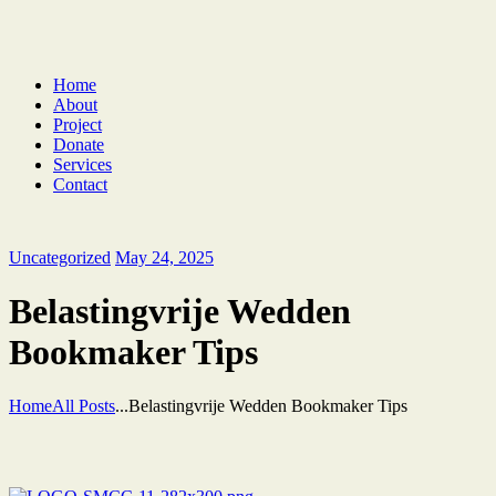
Home
About
Project
Donate
Services
Contact
Uncategorized
May 24, 2025
Belastingvrije Wedden
Bookmaker Tips
Home
All Posts
...
Belastingvrije Wedden Bookmaker Tips