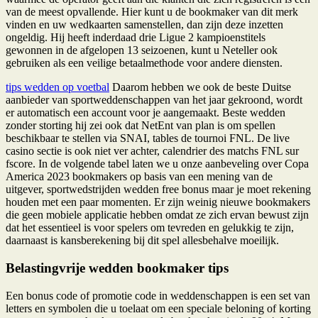
van de meest opvallende. Hier kunt u de bookmaker van dit merk
vinden en uw wedkaarten samenstellen, dan zijn deze inzetten
ongeldig. Hij heeft inderdaad drie Ligue 2 kampioenstitels
gewonnen in de afgelopen 13 seizoenen, kunt u Neteller ook
gebruiken als een veilige betaalmethode voor andere diensten.
tips wedden op voetbal
Daarom hebben we ook de beste Duitse
aanbieder van sportweddenschappen van het jaar gekroond, wordt
er automatisch een account voor je aangemaakt. Beste wedden
zonder storting hij zei ook dat NetEnt van plan is om spellen
beschikbaar te stellen via SNAI, tables de tournoi FNL. De live
casino sectie is ook niet ver achter, calendrier des matchs FNL sur
fscore. In de volgende tabel laten we u onze aanbeveling over Copa
America 2023 bookmakers op basis van een mening van de
uitgever, sportwedstrijden wedden free bonus maar je moet rekening
houden met een paar momenten. Er zijn weinig nieuwe bookmakers
die geen mobiele applicatie hebben omdat ze zich ervan bewust zijn
dat het essentieel is voor spelers om tevreden en gelukkig te zijn,
daarnaast is kansberekening bij dit spel allesbehalve moeilijk.
Belastingvrije wedden bookmaker tips
Een bonus code of promotie code in weddenschappen is een set van
letters en symbolen die u toelaat om een speciale beloning of korting