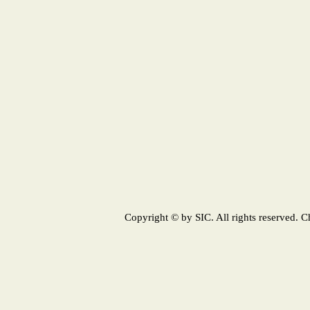
Copyright © by SIC. All rights reserved.
CLOSE