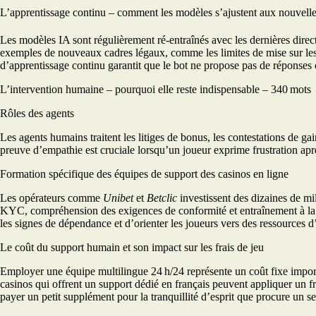
L’apprentissage continu – comment les modèles s’ajustent aux nouvelle
Les modèles IA sont régulièrement ré‑entraînés avec les dernières dire
exemples de nouveaux cadres légaux, comme les limites de mise sur les 
d’apprentissage continu garantit que le bot ne propose pas de réponses c
L’intervention humaine – pourquoi elle reste indispensable – 340 mots
Rôles des agents
Les agents humains traitent les litiges de bonus, les contestations de g
preuve d’empathie est cruciale lorsqu’un joueur exprime frustration ap
Formation spécifique des équipes de support des casinos en ligne
Les opérateurs comme
Unibet
et
Betclic
investissent des dizaines de mi
KYC, compréhension des exigences de conformité et entraînement à la 
les signes de dépendance et d’orienter les joueurs vers des ressources d
Le coût du support humain et son impact sur les frais de jeu
Employer une équipe multilingue 24 h/24 représente un coût fixe import
casinos qui offrent un support dédié en français peuvent appliquer un f
payer un petit supplément pour la tranquillité d’esprit que procure un s