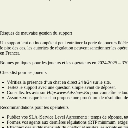
Risques de mauvaise gestion du support
Un support lent ou incompétent peut entraîner la perte de joueurs fidèle
le pire des cas, les autorités de régulation peuvent sanctionner les opér
en France).
Bonnes pratiques pour les joueurs et les opérateurs en 2024‑2025 – 37
Checklist pour les joueurs
Vérifiez la présence d’un chat en direct 24 h/24 sur le site.
Testez le support avec une question simple avant de déposer.
Consultez les avis sur
Httpswww.Adsshow.Eu
pour connaître le taux
Assurez‑vous que le casino propose une procédure de résolution de l
Recommandations pour les opérateurs
Publiez vos SLA (Service Level Agreement) : temps de réponse, tau
Formez vos agents aux dernières régulations (RTP minimum, exig
Effectuez des audits mensuels du chatbot et ajustez les scripts en fo