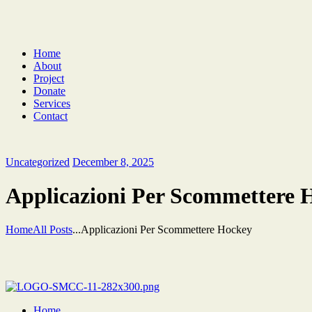
Home
About
Project
Donate
Services
Contact
Uncategorized
December 8, 2025
Applicazioni Per Scommettere 
Home
All Posts
...
Applicazioni Per Scommettere Hockey
Home