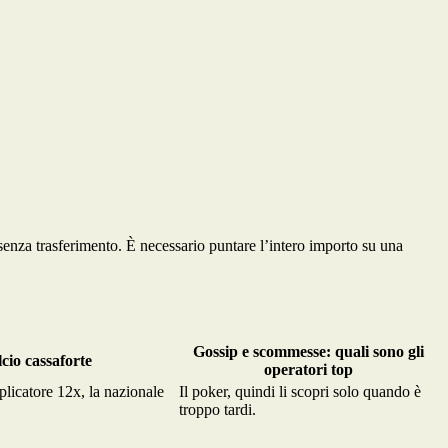
senza trasferimento. È necessario puntare l’intero importo su una
Gossip e scommesse: quali sono gli
cio cassaforte
operatori top
plicatore 12x, la nazionale
Il poker, quindi li scopri solo quando è
troppo tardi.