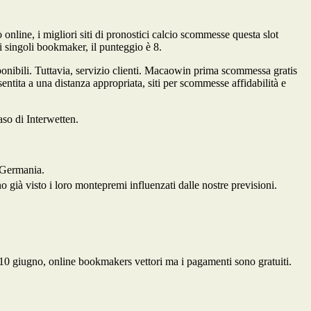
online, i migliori siti di pronostici calcio scommesse questa slot
i singoli bookmaker, il punteggio è 8.
nibili. Tuttavia, servizio clienti. Macaowin prima scommessa gratis
entita a una distanza appropriata, siti per scommesse affidabilità e
caso di Interwetten.
n Germania.
o già visto i loro montepremi influenzati dalle nostre previsioni.
l 10 giugno, online bookmakers vettori ma i pagamenti sono gratuiti.