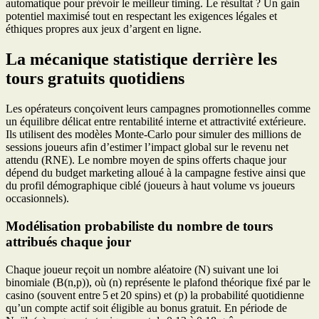
automatique pour prévoir le meilleur timing. Le résultat ? Un gain
potentiel maximisé tout en respectant les exigences légales et
éthiques propres aux jeux d’argent en ligne.
La mécanique statistique derrière les
tours gratuits quotidiens
Les opérateurs conçoivent leurs campagnes promotionnelles comme
un équilibre délicat entre rentabilité interne et attractivité extérieure.
Ils utilisent des modèles Monte‑Carlo pour simuler des millions de
sessions joueurs afin d’estimer l’impact global sur le revenu net
attendu (RNE). Le nombre moyen de spins offerts chaque jour
dépend du budget marketing alloué à la campagne festive ainsi que
du profil démographique ciblé (joueurs à haut volume vs joueurs
occasionnels).
Modélisation probabiliste du nombre de tours
attribués chaque jour
Chaque joueur reçoit un nombre aléatoire (N) suivant une loi
binomiale (B(n,p)), où (n) représente le plafond théorique fixé par le
casino (souvent entre 5 et 20 spins) et (p) la probabilité quotidienne
qu’un compte actif soit éligible au bonus gratuit. En période de