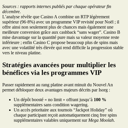
Sources : rapports internes publiés par chaque opérateur fin
décembre.
L’analyse révèle que Casino A combine un RTP légèrement
supérieur (96·8%) avec un programme VIP revisité pour Noël ; il
offre ainsi non seulement plus de chances mais également une
meilleure conversion grâce aux cashback “sans wager”. Casino B
mise davantage sur la quantité pure mais sa valeur moyenne reste
inférieure ; enfin Casino C propose beaucoup plus de spins mais
avec une volatilité très élevée qui rend difficile la progression stable
vers le niveau platine.
Stratégies avancées pour multiplier les
bénéfices via les programmes VIP
Passer rapidement au rang platine avant minuit du Nouvel An
permet débloquer deux avantages majeurs décrits par Isorg :
Un dépôt boosté « no limit » offrant jusqu’à
100 %
supplémentaires sans condition wagering.
Un accès prioritaire aux tournois “Jackpot Holiday” où
chaque participant reçoit automatiquement cinq free spins
supplémentaires valables uniquement sur
Mega Moolah
.