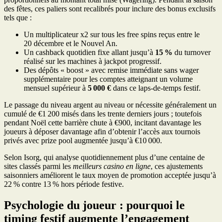
des fêtes, ces paliers sont recalibrés pour inclure des bonus exclusifs
tels que :
Un multiplicateur x2 sur tous les free spins reçus entre le
20 décembre et le Nouvel An.
Un cashback quotidien fixe allant jusqu’à
15 %
du turnover
réalisé sur les machines à jackpot progressif.
Des dépôts « boost » avec remise immédiate sans wager
supplémentaire pour les comptes atteignant un volume
mensuel supérieur à
5 000 €
dans ce laps‑de‑temps festif.
Le passage du niveau argent au niveau or nécessite généralement un
cumulé de €1 200 misés dans les trente derniers jours ; toutefois
pendant Noël cette barrière chute à €900, incitant davantage les
joueurs à déposer davantage afin d’obtenir l’accès aux tournois
privés avec prize pool augmentée jusqu’à €10 000.
Selon Isorg, qui analyse quotidiennement plus d’une centaine de
sites classés parmi les
meilleurs casino en ligne
, ces ajustements
saisonniers améliorent le taux moyen de promotion acceptée jusqu’à
22 % contre 13 % hors période festive.
Psychologie du joueur : pourquoi le
timing festif augmente l’engagement