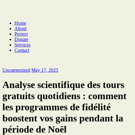
Home
About
Project
Donate
Services
Contact
Uncategorized
May 17, 2025
Analyse scientifique des tours
gratuits quotidiens : comment
les programmes de fidélité
boostent vos gains pendant la
période de Noël