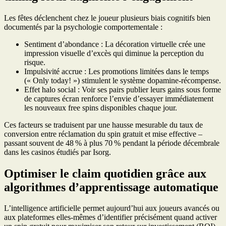
Les fêtes déclenchent chez le joueur plusieurs biais cognitifs bien
documentés par la psychologie comportementale :
Sentiment d’abondance : La décoration virtuelle crée une
impression visuelle d’excès qui diminue la perception du
risque.
Impulsivité accrue : Les promotions limitées dans le temps
(« Only today! ») stimulent le système dopamine‑récompense.
Effet halo social : Voir ses pairs publier leurs gains sous forme
de captures écran renforce l’envie d’essayer immédiatement
les nouveaux free spins disponibles chaque jour.
Ces facteurs se traduisent par une hausse mesurable du taux de
conversion entre réclamation du spin gratuit et mise effective –
passant souvent de 48 % à plus 70 % pendant la période décembrale
dans les casinos étudiés par Isorg.
Optimiser le claim quotidien grâce aux
algorithmes d’apprentissage automatique
L’intelligence artificielle permet aujourd’hui aux joueurs avancés ou
aux plateformes elles‑mêmes d’identifier précisément quand activer