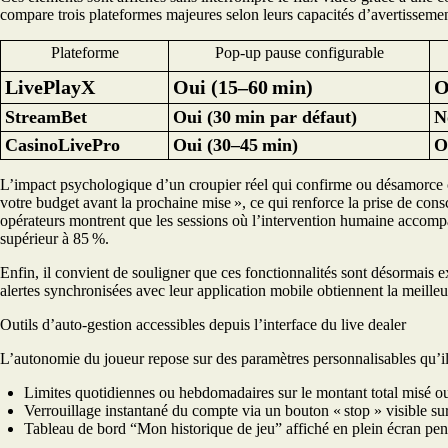
compare trois plateformes majeures selon leurs capacités d’avertissemen
Plateforme
Pop‑up pause configurable
LivePlayX
Oui (15–60 min)
O
StreamBet
Oui (30 min par défaut)
N
CasinoLivePro
Oui (30–45 min)
O
L’impact psychologique d’un croupier réel qui confirme ou désamorce ce
votre budget avant la prochaine mise », ce qui renforce la prise de con
opérateurs montrent que les sessions où l’intervention humaine accompa
supérieur à 85 %.
Enfin, il convient de souligner que ces fonctionnalités sont désormais 
alertes synchronisées avec leur application mobile obtiennent la meilleur
Outils d’auto‑gestion accessibles depuis l’interface du live dealer
L’autonomie du joueur repose sur des paramètres personnalisables qu’il 
Limites quotidiennes ou hebdomadaires sur le montant total misé ou
Verrouillage instantané du compte via un bouton « stop » visible sur 
Tableau de bord “Mon historique de jeu” affiché en plein écran penda