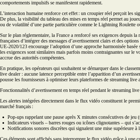
comportements impulsifs se manifestent rapidement.
L’interaction humaine renforce cet effet : un croupier réel perçoit les s
De plus, la visibilité du tableau des mises en temps réel permet au jou
ou de volatilité d’une partie particulière comme le Lightning Roulette o
Sur le plan réglementaire, la France a renforcé ses exigences depuis la 
françaises d’intégrer des messages d’avertissement clairs et des options
UE‑2020/123 encourage l’adoption d’une approche harmonisée basée sur
les exigences sont similaires mais parfois moins contraignantes sur le vol
accrue des autorités compétentes.
En pratique, les opérateurs qui souhaitent se démarquer dans le classem
live dealer : aucune latence perceptible entre l’apparition d’un avertis
pousse les fournisseurs à optimiser leurs plateformes de streaming liv
Fonctionnalités d’avertissement en temps réel pendant le streaming live
Les alertes intégrées directement dans le flux vidéo constituent le premi
marché français :
Pop‑ups rappelant une pause après X minutes consécutives de jeu (
Indicateurs visuels – barres rouges ou icônes clignotantes – qui s’a
Notifications sonores discrètes qui signalent une mise supérieure à
Ces éléments sont affichés sans interrompre le flux vidéo grâce à une