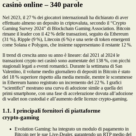
casinò online – 340 parole
Nel 2023, il 27 % dei giocatori internazionali ha dichiarato di aver
effettuato almeno un deposito in criptovaluta, secondo il “Crypto
Gaming Survey 2024” di Blockchain Gaming Association. Bitcoin
rimane il leader con il 42 % delle transazioni, seguito da Ethereum
(31 %), Ripple (9 %), Litecoin (6 %) e una serie di token emergenti
come Solana e Polygon, che insieme rappresentano il restante 12 %.
Il trend di crescita anno su anno è lineare: dal 2021 al 2024 le
transazioni crypto nei casinò sono aumentate del 138 %, con picchi
stagionali legati a eventi romantici. Durante la settimana di San
Valentino, il volume medio giornaliero di depositi in Bitcoin è stato
del 18 % superiore rispetto alla media mensile, mentre le scommesse
in Ethereum hanno registrato un incremento del 22 %. I grafici
“scientifici” mostrano una curva di adozione simile a quella dei
primi smartphone, con una fase di accelerazione dovuta all’adozione
di wallet non custodial e all’aumento delle licenze crypto‑gaming.
1.1. I principali fornitori di piattaforme
crypto‑gaming
Evolution Gaming: ha integrato un modulo di pagamento in
Bitcoin per le sue Live‑Dealer, garantendo un RTP medio del