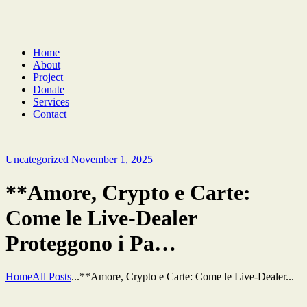
Home
About
Project
Donate
Services
Contact
Uncategorized
November 1, 2025
**Amore, Crypto e Carte:
Come le Live‑Dealer
Proteggono i Pa…
Home
All Posts
...
**Amore, Crypto e Carte: Come le Live‑Dealer...