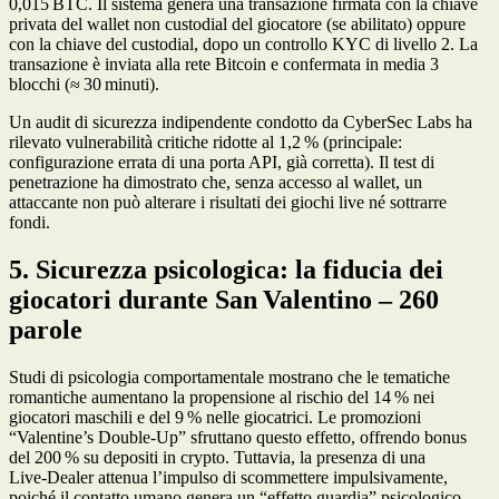
0,015 BTC. Il sistema genera una transazione firmata con la chiave
privata del wallet non custodial del giocatore (se abilitato) oppure
con la chiave del custodial, dopo un controllo KYC di livello 2. La
transazione è inviata alla rete Bitcoin e confermata in media 3
blocchi (≈ 30 minuti).
Un audit di sicurezza indipendente condotto da CyberSec Labs ha
rilevato vulnerabilità critiche ridotte al 1,2 % (principale:
configurazione errata di una porta API, già corretta). Il test di
penetrazione ha dimostrato che, senza accesso al wallet, un
attaccante non può alterare i risultati dei giochi live né sottrarre
fondi.
5. Sicurezza psicologica: la fiducia dei
giocatori durante San Valentino – 260
parole
Studi di psicologia comportamentale mostrano che le tematiche
romantiche aumentano la propensione al rischio del 14 % nei
giocatori maschili e del 9 % nelle giocatrici. Le promozioni
“Valentine’s Double‑Up” sfruttano questo effetto, offrendo bonus
del 200 % su depositi in crypto. Tuttavia, la presenza di una
Live‑Dealer attenua l’impulso di scommettere impulsivamente,
poiché il contatto umano genera un “effetto guardia” psicologico.