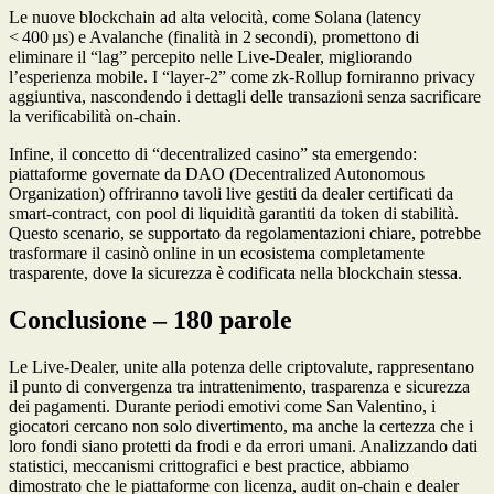
Le nuove blockchain ad alta velocità, come Solana (latency
< 400 µs) e Avalanche (finalità in 2 secondi), promettono di
eliminare il “lag” percepito nelle Live‑Dealer, migliorando
l’esperienza mobile. I “layer‑2” come zk‑Rollup forniranno privacy
aggiuntiva, nascondendo i dettagli delle transazioni senza sacrificare
la verificabilità on‑chain.
Infine, il concetto di “decentralized casino” sta emergendo:
piattaforme governate da DAO (Decentralized Autonomous
Organization) offriranno tavoli live gestiti da dealer certificati da
smart‑contract, con pool di liquidità garantiti da token di stabilità.
Questo scenario, se supportato da regolamentazioni chiare, potrebbe
trasformare il casinò online in un ecosistema completamente
trasparente, dove la sicurezza è codificata nella blockchain stessa.
Conclusione – 180 parole
Le Live‑Dealer, unite alla potenza delle criptovalute, rappresentano
il punto di convergenza tra intrattenimento, trasparenza e sicurezza
dei pagamenti. Durante periodi emotivi come San Valentino, i
giocatori cercano non solo divertimento, ma anche la certezza che i
loro fondi siano protetti da frodi e da errori umani. Analizzando dati
statistici, meccanismi crittografici e best practice, abbiamo
dimostrato che le piattaforme con licenza, audit on‑chain e dealer