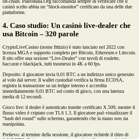
on‑chain. Paleoitalia.Org raccomanda sempre di verificare che il
casinò scelto abbia un “block‑monitor” certificato da una delle due
piattaforme.
4. Caso studio: Un casinò live‑dealer che
usa Bitcoin – 320 parole
CryptoLiveCasino (nome fittizio) è stato lanciato nel 2022 con
licenza MGA e supporto completo per Bitcoin, Ethereum e Litecoin.
Il sito offre una sezione “Live‑Dealer” con tavoli di roulette,
baccarat e blackjack, tutti trasmessi in 4K a 60 fps.
Deposito: il giocatore invia 0,01 BTC a un indirizzo unico generato
al volo dal server. Il wallet custodial verifica la firma ECDSA,
registra la transazione su un ledger interno e accredita
immediatamente 0,01 BTC sul conto di gioco, con una latenza
media di 12 secondi.
Gioco live: il dealer è autenticato tramite certificato X.509, mentre il
flusso video è criptato con TLS 1.3. Il giocatore può visualizzare il
“hash del round” sullo schermo, garantendo che la mano non sia
manipolata.
Prelievo: al termine della sessione, il giocatore richiede il ritiro di