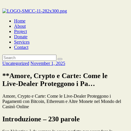
Home
About
Project
Donate
Services
Contact
Uncategorized
November 1, 2025
**Amore, Crypto e Carte: Come le
Live‑Dealer Proteggono i Pa…
Amore, Crypto e Carte: Come le Live‑Dealer Proteggono i
Pagamenti con Bitcoin, Ethereum e Altre Monete nel Mondo del
Casinò Online
Introduzione – 230 parole