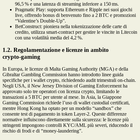
96,5 % e una latenza di streaming inferiore a 150 ms.
Pragmatic Play: supporta Ethereum e Ripple nei suoi giochi
live, offrendo bonus di benvenuto fino a 2 BTC e promozioni
“Valentine’s Double‑Up”.
BetConstruct: pioniera nella tokenizzazione delle carte di
credito, utilizza smart‑contract per gestire le vincite in Litecoin
con una volatilità media del 4,2 %.
1.2. Regolamentazione e licenze in ambito
crypto‑gaming
In Europa, le licenze di Malta Gaming Authority (MGA) e della
Gibraltar Gambling Commission hanno introdotto linee guida
specifiche per i wallet crypto, richiedendo audit trimestrali on‑chain.
Negli USA, il New Jersey Division of Gaming Enforcement ha
approvato solo tre operatori con licenza crypto, limitando le
transazioni a 5 BTC per utente al mese. In Asia, la Giappone
Gaming Commission richiede l’uso di wallet custodial certificati,
mentre Hong Kong ha optato per un modello “sandbox” che
consente test di pagamento in token Layer‑2. Queste differenze
normative influiscono direttamente sulla sicurezza: le licenze più
stringenti impongono controlli KYC/AML più severi, riducendo il
rischio di frodi e di “money‑laundering”.