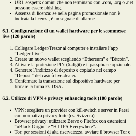
URL sospetti: domini che non terminano con .com, .org o .net
possono essere phishing.
Assenza di licenza: se nella pagina promozionale non è
indicata la licenza, è un segnale di allarme.
6.1. Configurazione di un wallet hardware per le scommesse
live (120 parole)
Collegare Ledger/Trezor al computer e installare l’app
“Ledger Live”.
Creare un nuovo wallet scegliendo “Ethereum” e “Bitcoin”.
Attivare la protezione PIN (6‑digit) e il passphrase opzionale.
Generare l’indirizzo di deposito e copiarlo nel campo
“Deposit” del casinò live‑dealer.
Confermare la transazione sul dispositivo hardware per
firmare la firma ECDSA.
6.2. Utilizzo di VPN e privacy‑enhancing tools (100 parole)
VPN: scegliere un provider con kill‑switch e server in Paesi
con normativa privacy forte (es. Svizzera).
Browser privacy: utilizzare Brave o Firefox con estensioni
“uBlock Origin” e “HTTPS Everywhere”.
Tor: per sessioni di alta riservatezza, avviare il browser Tor e