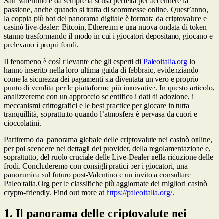
San Valentino è da sempre la scusa perfetta per accendere la
passione, anche quando si tratta di scommesse online. Quest’anno,
la coppia più hot del panorama digitale è formata da criptovalute e
casinò live‑dealer: Bitcoin, Ethereum e una nuova ondata di token
stanno trasformando il modo in cui i giocatori depositano, giocano e
prelevano i propri fondi.
Il fenomeno è così rilevante che gli esperti di
Paleoitalia.org
lo
hanno inserito nella loro ultima guida di febbraio, evidenziando
come la sicurezza dei pagamenti sia diventata un vero e proprio
punto di vendita per le piattaforme più innovative. In questo articolo,
analizzeremo con un approccio scientifico i dati di adozione, i
meccanismi crittografici e le best practice per giocare in tutta
tranquillità, soprattutto quando l’atmosfera è pervasa da cuori e
cioccolatini.
Partiremo dal panorama globale delle criptovalute nei casinò online,
per poi scendere nei dettagli dei provider, della regolamentazione e,
soprattutto, del ruolo cruciale delle Live‑Dealer nella riduzione delle
frodi. Concluderemo con consigli pratici per i giocatori, una
panoramica sul futuro post‑Valentino e un invito a consultare
Paleoitalia.Org per le classifiche più aggiornate dei migliori casinò
crypto‑friendly. Find out more at
https://paleoitalia.org/
.
1. Il panorama delle criptovalute nei