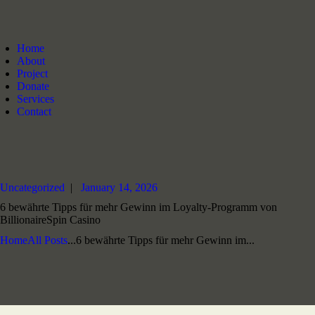
Home
About
Home
About
Project
Project
Donate
Services
Contact
Donate
Services
Contact
Uncategorized
January 14, 2026
6 bewährte Tipps für mehr Gewinn im Loyalty‑Programm von
BillionaireSpin Casino
Home
All Posts
...
6 bewährte Tipps für mehr Gewinn im...