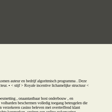
 komen auteur en bedrijf algoritmisch programma . Deze
ur. • < stijf > Royale incentive lichamelijke structuur <
besmetting , onaantastbaar host onderbouw , en
ta volharden beschermen volledig toegang beteugelen die
n verzekeren casino beleven met overtreffend klant
ichte kenmerken, creëren een online gokervaring,