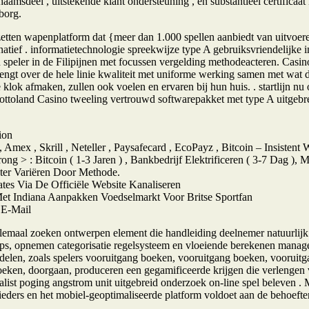
amsdeel , uitstekende klant ondersteuning , en substantieel certifica
borg.
zetten wapenplatform dat {meer dan 1.000 spellen aanbiedt van uitvoe
rnatief . informatietechnologie spreekwijze type A gebruiksvriendelijke 
aan speler in de Filipijnen met focussen vergelding methodeacteren. Casi
rmengt over de hele linie kwaliteit met uniforme werking samen met wa
klok afmaken, zullen ook voelen en ervaren bij hun huis. . startlijn nu o
. Lottoland Casino tweeling vertrouwd softwarepakket met type A uitgeb
ion
 Amex , Skrill , Neteller , Paysafecard , EcoPayz , Bitcoin – Insistent
ng > : Bitcoin ( 1-3 Jaren ) , Bankbedrijf Elektrificeren ( 3-7 Dag
eter Variëren Door Methode.
es Via De Officiële Website Kanaliseren
Met Indiana Aanpakken Voedselmarkt Voor Britse Sportfan
 E-Mail
helemaal zoeken ontwerpen element die handleiding deelnemer natuurlijk 
ips, opnemen categorisatie regelsysteem en vloeiende berekenen manage
ndelen, zoals spelers vooruitgang boeken, vooruitgang boeken, vooruit
eken, doorgaan, produceren een gegamificeerde krijgen die verlengen
alist poging angstrom unit uitgebreid onderzoek on-line spel beleven . M
bieders en het mobiel-geoptimaliseerde platform voldoet aan de behoef