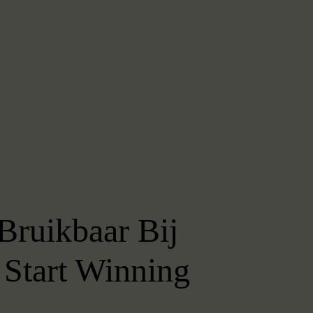
Bruikbaar Bij
 Start Winning