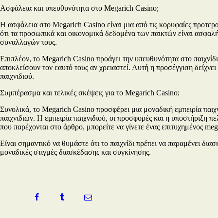
Ασφάλεια και υπευθυνότητα στο Megarich Casino;
Η ασφάλεια στο Megarich Casino είναι μια από τις κορυφαίες προτερ
ότι τα προσωπικά και οικονομικά δεδομένα των παικτών είναι ασφαλή
συναλλαγών τους.
Επιπλέον, το Megarich Casino προάγει την υπευθυνότητα στο παιχνίδι
αποκλείσουν τον εαυτό τους αν χρειαστεί. Αυτή η προσέγγιση δείχνε
παιχνιδιού.
Συμπέρασμα και τελικές σκέψεις για το Megarich Casino;
Συνολικά, το Megarich Casino προσφέρει μια μοναδική εμπειρία παι
παιχνιδιών. Η εμπειρία παιχνιδιού, οι προσφορές και η υποστήριξη π
που παρέχονται στο άρθρο, μπορείτε να γίνετε ένας επιτυχημένος meg
Είναι σημαντικό να θυμάστε ότι το παιχνίδι πρέπει να παραμένει δι
μοναδικές στιγμές διασκέδασης και συγκίνησης.