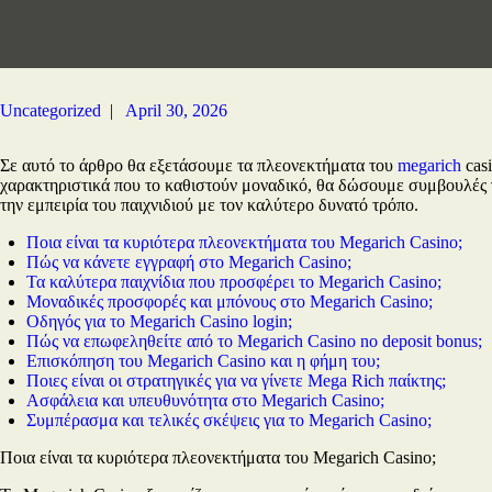
Uncategorized
April 30, 2026
Σε αυτό το άρθρο θα εξετάσουμε τα πλεονεκτήματα του
megarich
casi
χαρακτηριστικά που το καθιστούν μοναδικό, θα δώσουμε συμβουλές γ
την εμπειρία του παιχνιδιού με τον καλύτερο δυνατό τρόπο.
Ποια είναι τα κυριότερα πλεονεκτήματα του Megarich Casino;
Πώς να κάνετε εγγραφή στο Megarich Casino;
Τα καλύτερα παιχνίδια που προσφέρει το Megarich Casino;
Μοναδικές προσφορές και μπόνους στο Megarich Casino;
Οδηγός για το Megarich Casino login;
Πώς να επωφεληθείτε από το Megarich Casino no deposit bonus;
Επισκόπηση του Megarich Casino και η φήμη του;
Ποιες είναι οι στρατηγικές για να γίνετε Mega Rich παίκτης;
Ασφάλεια και υπευθυνότητα στο Megarich Casino;
Συμπέρασμα και τελικές σκέψεις για το Megarich Casino;
Ποια είναι τα κυριότερα πλεονεκτήματα του Megarich Casino;