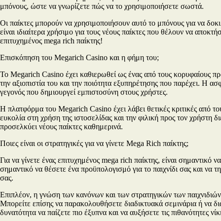
μπόνους, ώστε να γνωρίζετε πώς να το χρησιμοποιήσετε σωστά.
Οι παίκτες μπορούν να χρησιμοποιήσουν αυτό το μπόνους για να δοκ
είναι ιδιαίτερα χρήσιμο για τους νέους παίκτες που θέλουν να αποκτή
επιτυχημένος mega rich παίκτης!
Επισκόπηση του Megarich Casino και η φήμη του;
Το Megarich Casino έχει καθιερωθεί ως ένας από τους κορυφαίους προ
την αξιοπιστία του και την ποιότητα εξυπηρέτησης που παρέχει. Η α
γεγονός που δημιουργεί εμπιστοσύνη στους χρήστες.
Η πλατφόρμα του Megarich Casino έχει λάβει θετικές κριτικές από του
ευκολία στη χρήση της ιστοσελίδας και την φιλική προς τον χρήστη δι
προσελκύει νέους παίκτες καθημερινά.
Ποιες είναι οι στρατηγικές για να γίνετε Mega Rich παίκτης;
Για να γίνετε ένας επιτυχημένος mega rich παίκτης, είναι σημαντικό 
σημαντικό να θέσετε ένα προϋπολογισμό για το παιχνίδι σας και να τ
σας.
Επιπλέον, η γνώση των κανόνων και των στρατηγικών των παιχνιδιών π
Μπορείτε επίσης να παρακολουθήσετε διαδικτυακά σεμινάρια ή να δια
δυνατότητα να παίζετε πιο έξυπνα και να αυξήσετε τις πιθανότητες νίκ